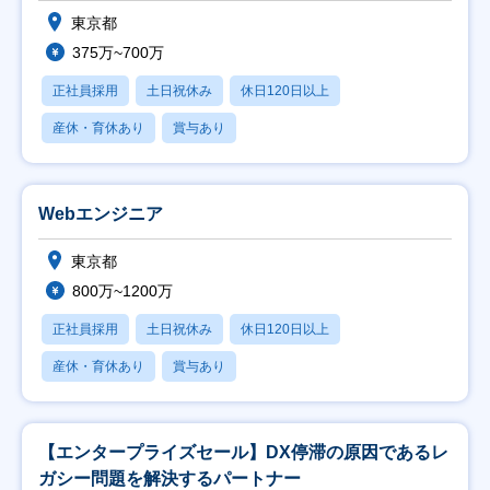
東京都
375万~700万
正社員採用
土日祝休み
休日120日以上
産休・育休あり
賞与あり
Webエンジニア
東京都
800万~1200万
正社員採用
土日祝休み
休日120日以上
産休・育休あり
賞与あり
【エンタープライズセール】DX停滞の原因であるレ
ガシー問題を解決するパートナー