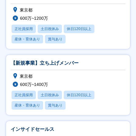
東京都
600万~1200万
正社員採用
土日祝休み
休日120日以上
産休・育休あり
賞与あり
【新規事業】立ち上げメンバー
東京都
600万~1400万
正社員採用
土日祝休み
休日120日以上
産休・育休あり
賞与あり
インサイドセールス