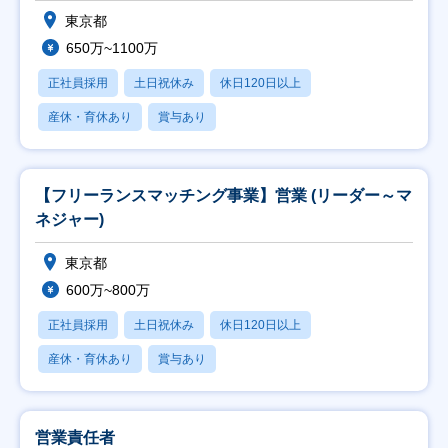
東京都
650万~1100万
正社員採用
土日祝休み
休日120日以上
産休・育休あり
賞与あり
【フリーランスマッチング事業】営業 (リーダー～マ
ネジャー)
東京都
600万~800万
正社員採用
土日祝休み
休日120日以上
産休・育休あり
賞与あり
営業責任者