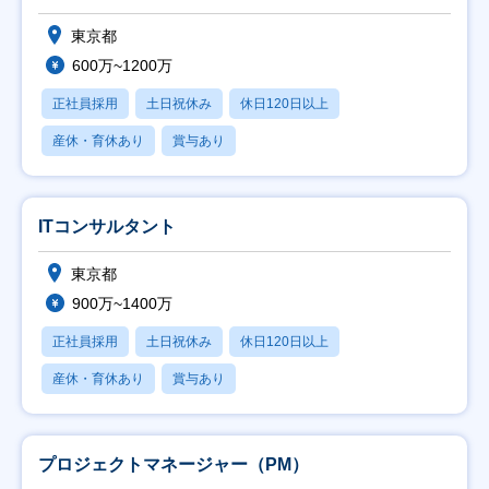
東京都
600万~1200万
正社員採用
土日祝休み
休日120日以上
産休・育休あり
賞与あり
ITコンサルタント
東京都
900万~1400万
正社員採用
土日祝休み
休日120日以上
産休・育休あり
賞与あり
プロジェクトマネージャー（PM）