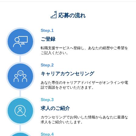
応募の流れ
Step.1
ご登録
転職支援サービスへ登録し、あなたの経歴やご希望を
ご記入ください。
Step.2
キャリアカウンセリング
あなた専任のキャリアアドバイザーがオンラインや電
話で面談をさせていただきます。
Step.3
求人のご紹介
カウンセリングでお伺いした情報からあなたに最適な
求人をご紹介いたします。
Step.4