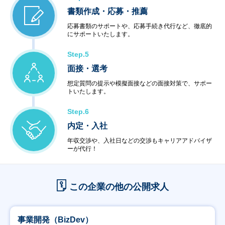
書類作成・応募・推薦
応募書類のサポートや、応募手続き代行など、徹底的
にサポートいたします。
Step.5
面接・選考
想定質問の提示や模擬面接などの面接対策で、サポー
トいたします。
Step.6
内定・入社
年収交渉や、入社日などの交渉もキャリアアドバイザ
ーが代行！
この企業の他の公開求人
事業開発（BizDev）