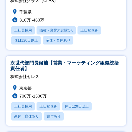
株式会社クラス（CLAS）
千葉県
310万~460万
正社員採用
職種・業界未経験OK
土日祝休み
休日120日以上
産休・育休あり
次世代部門長候補【営業・マーケティング組織統括
責任者】
株式会社セレス
東京都
700万~1500万
正社員採用
土日祝休み
休日120日以上
産休・育休あり
賞与あり