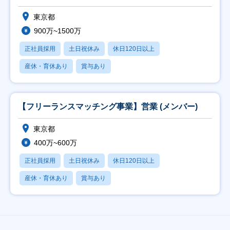
東京都
900万~1500万
正社員採用
土日祝休み
休日120日以上
産休・育休あり
賞与あり
【フリーランスマッチング事業】営業 (メンバー)
東京都
400万~600万
正社員採用
土日祝休み
休日120日以上
産休・育休あり
賞与あり