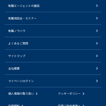
転職エージェントの面談
転職相談会・セミナー
転職ノウハウ
よくあるご質問
サイトマップ
会社概要
マイページログイン
個人情報の取り扱い
クッキーポリシー
利用規約
採用ご担当者様へ