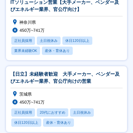
ITソリューション営業【大手メーカー、ベンダー及
びエネルギー業界、官公庁向け】
神奈川県
450万~741万
正社員採用
土日祝休み
休日120日以上
業界未経験OK
産休・育休あり
【日立】未経験者歓迎 大手メーカー、ベンダー及
びエネルギー業界、官公庁向けの営業
茨城県
450万~741万
正社員採用
20代におすすめ
土日祝休み
休日120日以上
産休・育休あり