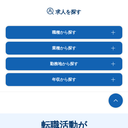
求人を探す
職種から探す
業種から探す
勤務地から探す
年収から探す
転職活動が