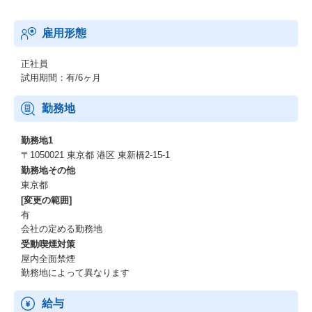
雇用形態
正社員
試用期間：有/6ヶ月
勤務地
勤務地1
〒1050021 東京都 港区 東新橋2-15-1
勤務地その他
東京都
[変更の範囲]
有
会社の定める勤務地
受動喫煙対策
屋内全面禁煙
勤務地によって異なります
給与