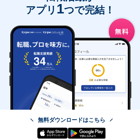
1
アプリ
つで完結！
無料ダウンロードはこちら