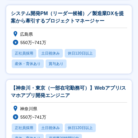
システム開発PM（リーダー候補）／製造業DXを提
案から牽引するプロジェクトマネージャー
広島県
550万~741万
正社員採用
土日祝休み
休日120日以上
産休・育休あり
賞与あり
【神奈川・東京（一部在宅勤務可）】Webアプリ/ス
マホアプリ開発エンジニア
神奈川県
550万~741万
正社員採用
土日祝休み
休日120日以上