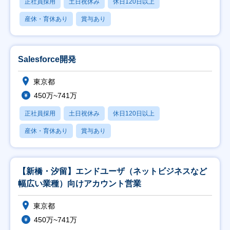
正社員採用
土日祝休み
休日120日以上
産休・育休あり
賞与あり
Salesforce開発
東京都
450万~741万
正社員採用
土日祝休み
休日120日以上
産休・育休あり
賞与あり
【新橋・汐留】エンドユーザ（ネットビジネスなど
幅広い業種）向けアカウント営業
東京都
450万~741万