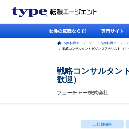
女性の転職なら
専門サイト
type転職エージェント
type転職エージェン
戦略コンサルタント ビジネスアナリスト （キ
戦略コンサルタント
歓迎）
フューチャー株式会社
正社員採用