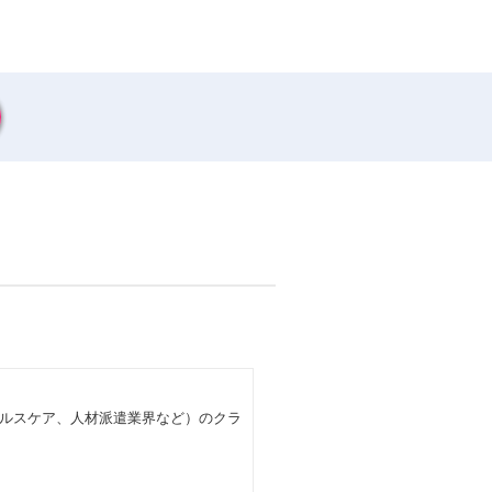
ルスケア、人材派遣業界など）のクラ