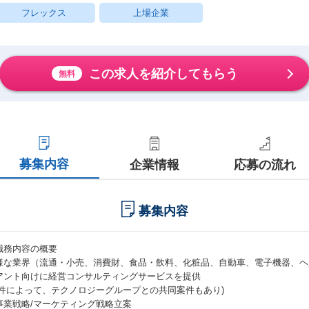
フレックス
上場企業
この求人を紹介してもらう
無料
募集内容
企業情報
応募の流れ
募集内容
職務内容の概要
様な業界（流通・小売、消費財、食品・飲料、化粧品、自動車、電子機器、ヘ
アント向けに経営コンサルティングサービスを提供
案件によって、テクノロジーグループとの共同案件もあり)
事業戦略/マーケティング戦略立案