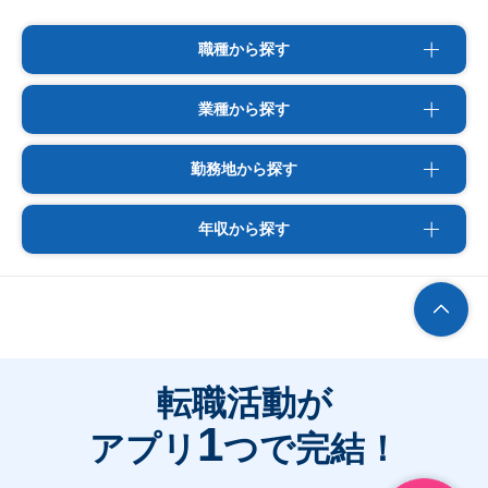
職種から探す
業種から探す
勤務地から探す
年収から探す
転職活動が
1
アプリ
つで完結！