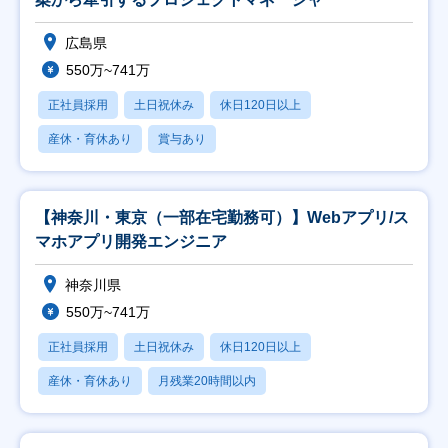
広島県
550万~741万
正社員採用
土日祝休み
休日120日以上
産休・育休あり
賞与あり
【神奈川・東京（一部在宅勤務可）】Webアプリ/ス
マホアプリ開発エンジニア
神奈川県
550万~741万
正社員採用
土日祝休み
休日120日以上
産休・育休あり
月残業20時間以内