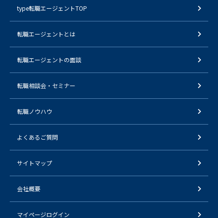
type転職エージェントTOP
転職エージェントとは
転職エージェントの面談
転職相談会・セミナー
転職ノウハウ
よくあるご質問
サイトマップ
会社概要
マイページログイン