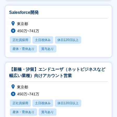
Salesforce開発
東京都
450万~741万
正社員採用
土日祝休み
休日120日以上
産休・育休あり
賞与あり
【新橋・汐留】エンドユーザ（ネットビジネスなど
幅広い業種）向けアカウント営業
東京都
450万~741万
正社員採用
土日祝休み
休日120日以上
産休・育休あり
賞与あり