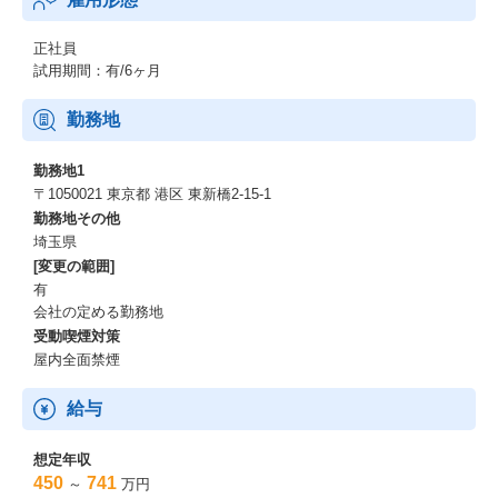
正社員
試用期間：有/6ヶ月
勤務地
勤務地1
〒1050021 東京都 港区 東新橋2-15-1
勤務地その他
埼玉県
[変更の範囲]
有
会社の定める勤務地
受動喫煙対策
屋内全面禁煙
給与
想定年収
450
741
～
万円