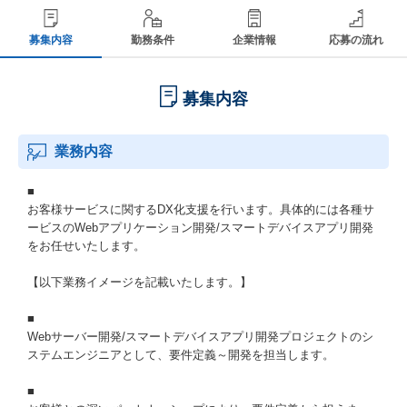
募集内容
勤務条件
企業情報
応募の流れ
募集内容
業務内容
■
お客様サービスに関するDX化支援を行います。具体的には各種サ
ービスのWebアプリケーション開発/スマートデバイスアプリ開発
をお任せいたします。
【以下業務イメージを記載いたします。】
■
Webサーバー開発/スマートデバイスアプリ開発プロジェクトのシ
ステムエンジニアとして、要件定義～開発を担当します。
■