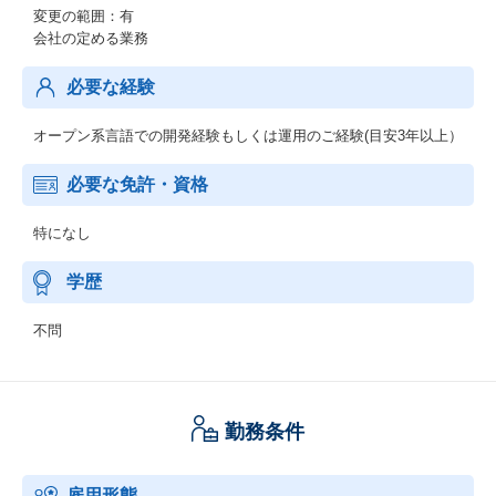
変更の範囲：有
会社の定める業務
必要な経験
オープン系言語での開発経験もしくは運用のご経験(目安3年以上）
必要な免許・資格
特になし
学歴
不問
勤務条件
雇用形態