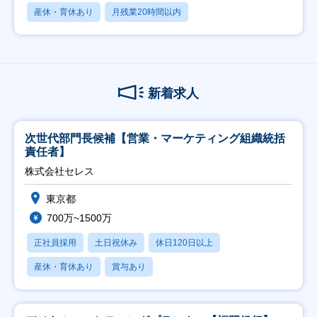
産休・育休あり
月残業20時間以内
新着求人
次世代部門長候補【営業・マーケティング組織統括
責任者】
株式会社セレス
東京都
700万~1500万
正社員採用
土日祝休み
休日120日以上
産休・育休あり
賞与あり