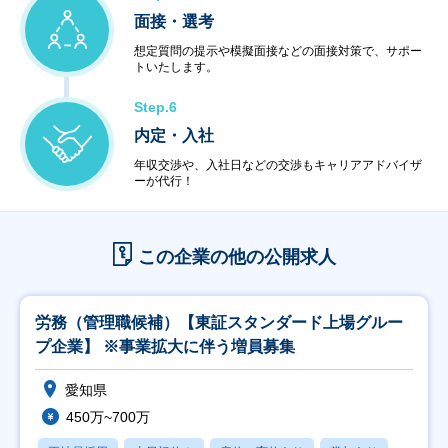
面接・選考
想定質問の提示や模擬面接などの面接対策で、サポー
トいたします。
Step.6
内定・入社
年収交渉や、入社日などの交渉もキャリアアドバイザ
ーが代行！
この企業の他の公開求人
労務（管理職候補）【東証スタンダード上場グルー
プ企業】 ※事業拡大に伴う増員募集
愛知県
450万~700万