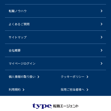
転職ノウハウ
よくあるご質問
サイトマップ
会社概要
マイページログイン
個人情報の取り扱い
クッキーポリシー
利用規約
採用ご担当者様へ