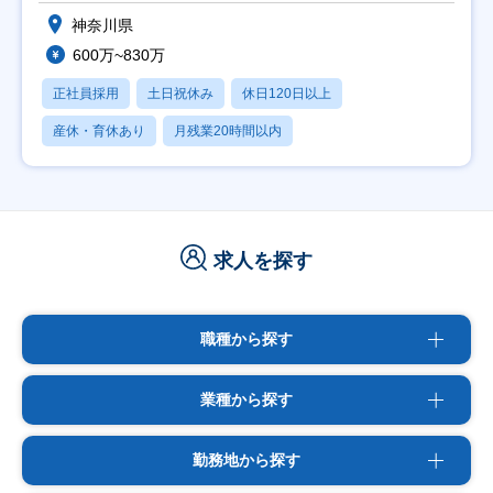
神奈川県
600万~830万
正社員採用
土日祝休み
休日120日以上
産休・育休あり
月残業20時間以内
求人を探す
職種から探す
業種から探す
勤務地から探す