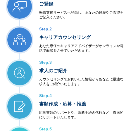
ご登録
転職支援サービスへ登録し、あなたの経歴やご希望を
ご記入ください。
Step.2
キャリアカウンセリング
あなた専任のキャリアアドバイザーがオンラインや電
話で面談をさせていただきます。
Step.3
求人のご紹介
カウンセリングでお伺いした情報からあなたに最適な
求人をご紹介いたします。
Step.4
書類作成・応募・推薦
応募書類のサポートや、応募手続き代行など、徹底的
にサポートいたします。
Step.5