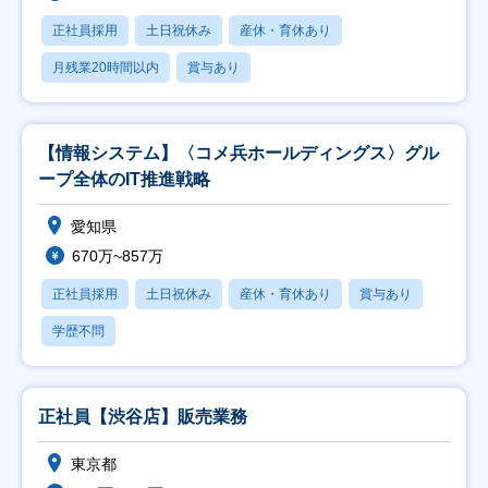
正社員採用
土日祝休み
産休・育休あり
月残業20時間以内
賞与あり
【情報システム】〈コメ兵ホールディングス〉グル
ープ全体のIT推進戦略
愛知県
670万~857万
正社員採用
土日祝休み
産休・育休あり
賞与あり
学歴不問
正社員【渋谷店】販売業務
東京都