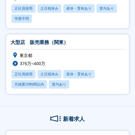
正社員採用
土日祝休み
産休・育休あり
賞与あり
学歴不問
大型店 販売業務（関東）
東京都
376万~400万
正社員採用
土日祝休み
産休・育休あり
月残業20時間以内
賞与あり
新着求人