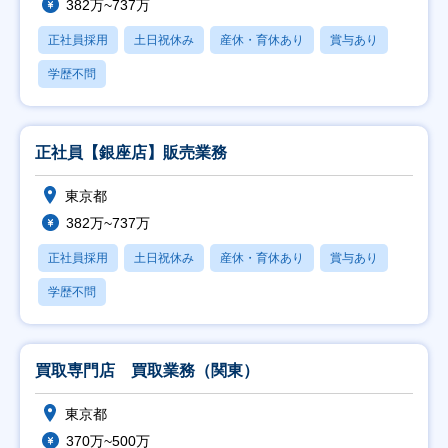
382万~737万
正社員採用
土日祝休み
産休・育休あり
賞与あり
学歴不問
正社員【銀座店】販売業務
東京都
382万~737万
正社員採用
土日祝休み
産休・育休あり
賞与あり
学歴不問
買取専門店 買取業務（関東）
東京都
370万~500万