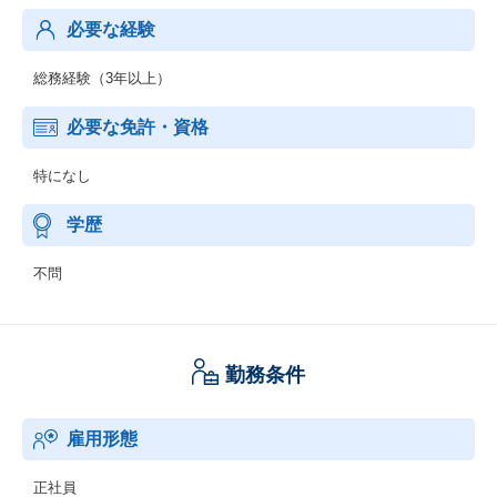
必要な経験
総務経験（3年以上）
必要な免許・資格
特になし
学歴
不問
勤務条件
雇用形態
正社員