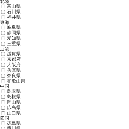
北陸
富山県
石川県
福井県
東海
岐阜県
静岡県
愛知県
三重県
近畿
滋賀県
京都府
大阪府
兵庫県
奈良県
和歌山県
中国
鳥取県
島根県
岡山県
広島県
山口県
四国
徳島県
香川県