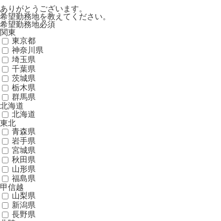
ありがとうございます。
希望勤務地を教えてください。
希望勤務地
必須
関東
東京都
神奈川県
埼玉県
千葉県
茨城県
栃木県
群馬県
北海道
北海道
東北
青森県
岩手県
宮城県
秋田県
山形県
福島県
甲信越
山梨県
新潟県
長野県