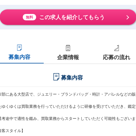
この求人を紹介してもらう
無料
募集内容
企業情報
応募の流れ
募集内容
市部にある大型店で、ジュエリー・ブランドバッグ・時計・アパレルなどの販
たゆくゆくは買取業務を行っていただけるように研修を受けていただき、鑑定
選考途中で適性を鑑み、買取業務からスタートしていただく可能性もございま
接客スタイル】