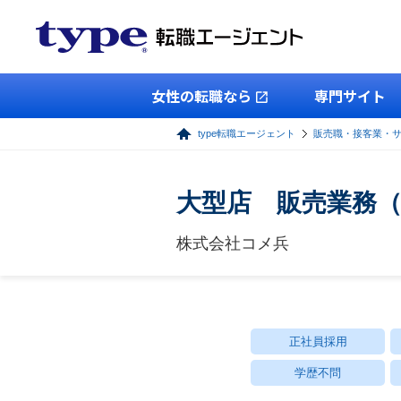
女性の転職なら
専門サイト
type転職エージェント
販売職・接客業・
大型店 販売業務
株式会社コメ兵
正社員採用
学歴不問