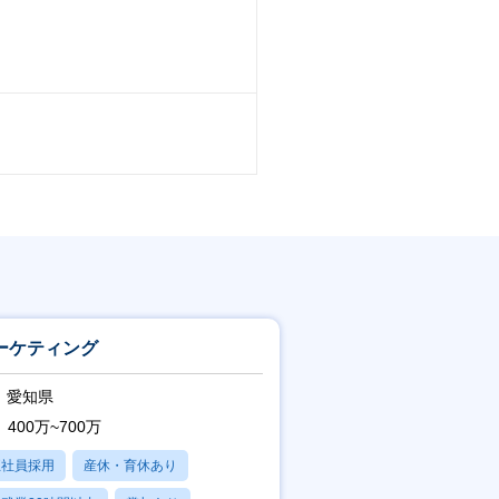
ーケティング
愛知県
400万~700万
正社員採用
産休・育休あり