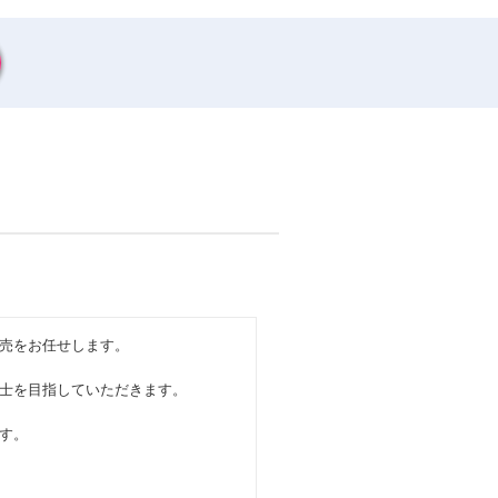
売をお任せします。
士を目指していただきます。
す。