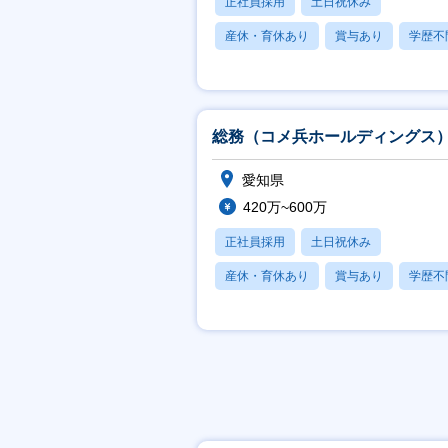
正社員採用
土日祝休み
産休・育休あり
賞与あり
学歴不
総務（コメ兵ホールディングス
愛知県
420万~600万
正社員採用
土日祝休み
産休・育休あり
賞与あり
学歴不