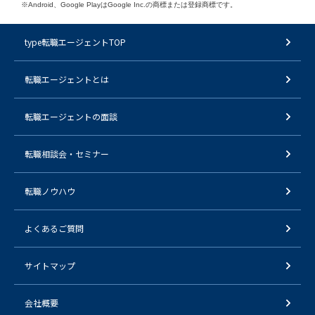
※Android、Google PlayはGoogle Inc.の商標または登録商標です。
type転職エージェントTOP
転職エージェントとは
転職エージェントの面談
転職相談会・セミナー
転職ノウハウ
よくあるご質問
サイトマップ
会社概要