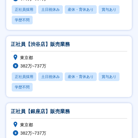
正社員採用
土日祝休み
産休・育休あり
賞与あり
学歴不問
正社員【渋谷店】販売業務
東京都
382万~737万
正社員採用
土日祝休み
産休・育休あり
賞与あり
学歴不問
正社員【銀座店】販売業務
東京都
382万~737万