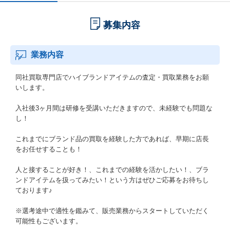
募集内容
業務内容
同社買取専門店でハイブランドアイテムの査定・買取業務をお願
いします。
入社後3ヶ月間は研修を受講いただきますので、未経験でも問題な
し！
これまでにブランド品の買取を経験した方であれば、早期に店長
をお任せすることも！
人と接することが好き！、これまでの経験を活かしたい！、ブラ
ンドアイテムを扱ってみたい！という方はぜひご応募をお待ちし
ております♪
※選考途中で適性を鑑みて、販売業務からスタートしていただく
可能性もございます。