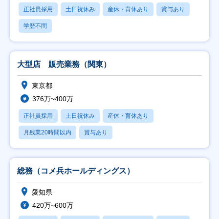
正社員採用
土日祝休み
産休・育休あり
賞与あり
学歴不問
大型店 販売業務（関東）
東京都
376万~400万
正社員採用
土日祝休み
産休・育休あり
月残業20時間以内
賞与あり
総務（コメ兵ホールディングス）
愛知県
420万~600万