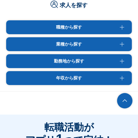
求人を探す
職種から探す
業種から探す
勤務地から探す
年収から探す
転職活動が