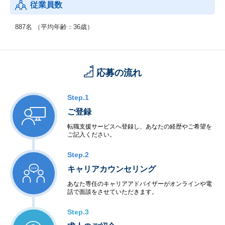
従業員数
887名 （平均年齢：36歳）
応募の流れ
Step.1
ご登録
転職支援サービスへ登録し、あなたの経歴やご希望を
ご記入ください。
Step.2
キャリアカウンセリング
あなた専任のキャリアアドバイザーがオンラインや電
話で面談をさせていただきます。
Step.3