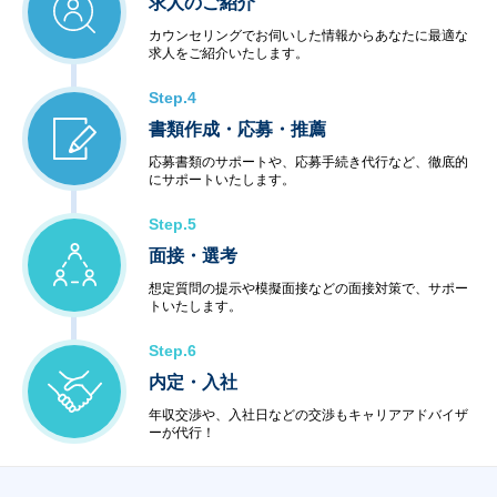
求人のご紹介
カウンセリングでお伺いした情報からあなたに最適な
求人をご紹介いたします。
Step.4
書類作成・応募・推薦
応募書類のサポートや、応募手続き代行など、徹底的
にサポートいたします。
Step.5
面接・選考
想定質問の提示や模擬面接などの面接対策で、サポー
トいたします。
Step.6
内定・入社
年収交渉や、入社日などの交渉もキャリアアドバイザ
ーが代行！