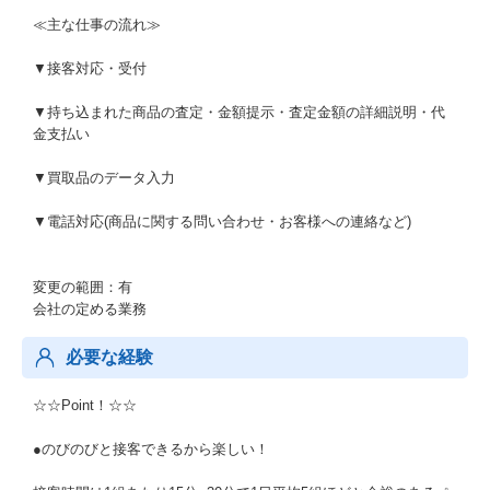
≪主な仕事の流れ≫
▼接客対応・受付
▼持ち込まれた商品の査定・金額提示・査定金額の詳細説明・代
金支払い
▼買取品のデータ入力
▼電話対応(商品に関する問い合わせ・お客様への連絡など)
変更の範囲：有
会社の定める業務
必要な経験
☆☆Point！☆☆
●のびのびと接客できるから楽しい！