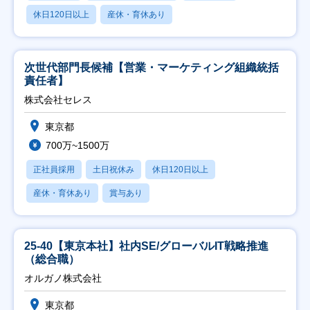
休日120日以上
産休・育休あり
次世代部門長候補【営業・マーケティング組織統括
責任者】
株式会社セレス
東京都
700万~1500万
正社員採用
土日祝休み
休日120日以上
産休・育休あり
賞与あり
25-40【東京本社】社内SE/グローバルIT戦略推進
（総合職）
オルガノ株式会社
東京都