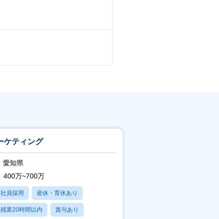
ーケティング
愛知県
400万~700万
正社員採用
産休・育休あり
残業20時間以内
賞与あり