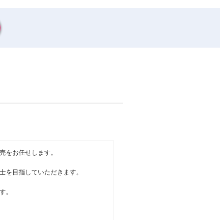
売をお任せします。
士を目指していただきます。
す。