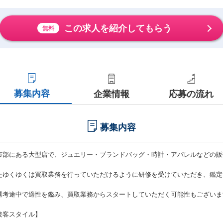
この求人を紹介してもらう
無料
募集内容
企業情報
応募の流れ
募集内容
市部にある大型店で、ジュエリー・ブランドバッグ・時計・アパレルなどの販
たゆくゆくは買取業務を行っていただけるように研修を受けていただき、鑑定
選考途中で適性を鑑み、買取業務からスタートしていただく可能性もございま
接客スタイル】