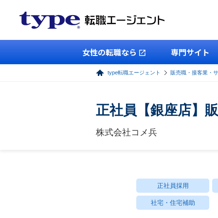
女性の転職なら
専門サイト
type転職エージェント
販売職・接客業・
正社員【銀座店】
株式会社コメ兵
正社員採用
社宅・住宅補助