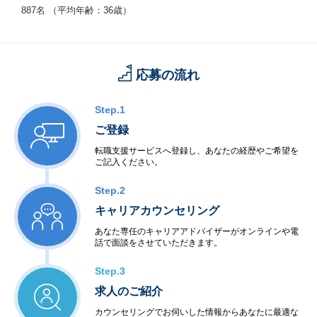
887名 （平均年齢：36歳）
応募の流れ
Step.1
ご登録
転職支援サービスへ登録し、あなたの経歴やご希望を
ご記入ください。
Step.2
キャリアカウンセリング
あなた専任のキャリアアドバイザーがオンラインや電
話で面談をさせていただきます。
Step.3
求人のご紹介
カウンセリングでお伺いした情報からあなたに最適な