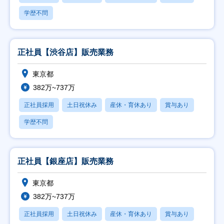
学歴不問
正社員【渋谷店】販売業務
東京都
382万~737万
正社員採用
土日祝休み
産休・育休あり
賞与あり
学歴不問
正社員【銀座店】販売業務
東京都
382万~737万
正社員採用
土日祝休み
産休・育休あり
賞与あり