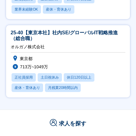
業界未経験OK
産休・育休あり
25-40【東京本社】社内SE/グローバルIT戦略推進
（総合職）
オルガノ株式会社
東京都
713万~1049万
正社員採用
土日祝休み
休日120日以上
産休・育休あり
月残業20時間以内
求人を探す