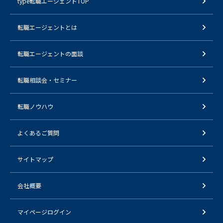
type転職エージェントTOP
転職エージェントとは
転職エージェントの面談
転職相談会・セミナー
転職ノウハウ
よくあるご質問
サイトマップ
会社概要
マイページログイン