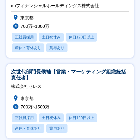
auフィナンシャルホールディングス株式会社
東京都
700万~1300万
正社員採用
土日祝休み
休日120日以上
産休・育休あり
賞与あり
次世代部門長候補【営業・マーケティング組織統括
責任者】
株式会社セレス
東京都
700万~1500万
正社員採用
土日祝休み
休日120日以上
産休・育休あり
賞与あり