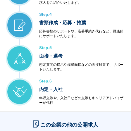
求人をご紹介いたします。
Step.4
書類作成・応募・推薦
応募書類のサポートや、応募手続き代行など、徹底的
にサポートいたします。
Step.5
面接・選考
想定質問の提示や模擬面接などの面接対策で、サポー
トいたします。
Step.6
内定・入社
年収交渉や、入社日などの交渉もキャリアアドバイザ
ーが代行！
この企業の他の公開求人