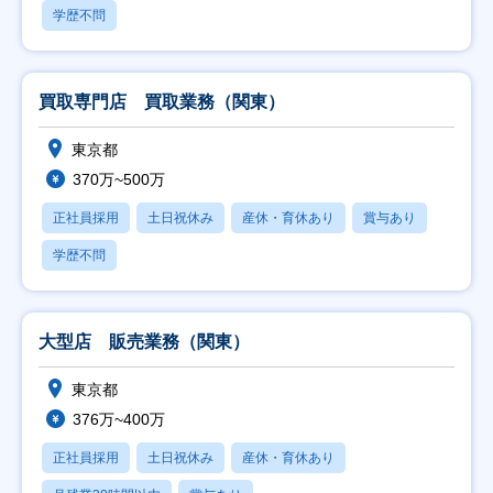
学歴不問
買取専門店 買取業務（関東）
東京都
370万~500万
正社員採用
土日祝休み
産休・育休あり
賞与あり
学歴不問
大型店 販売業務（関東）
東京都
376万~400万
正社員採用
土日祝休み
産休・育休あり