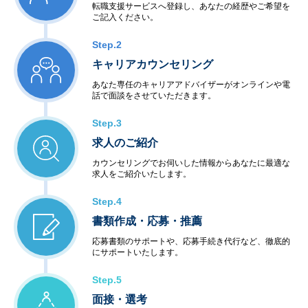
転職支援サービスへ登録し、あなたの経歴やご希望を
ご記入ください。
Step.2
キャリアカウンセリング
あなた専任のキャリアアドバイザーがオンラインや電
話で面談をさせていただきます。
Step.3
求人のご紹介
カウンセリングでお伺いした情報からあなたに最適な
求人をご紹介いたします。
Step.4
書類作成・応募・推薦
応募書類のサポートや、応募手続き代行など、徹底的
にサポートいたします。
Step.5
面接・選考