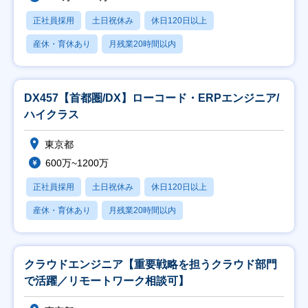
正社員採用
土日祝休み
休日120日以上
産休・育休あり
月残業20時間以内
DX457【首都圏/DX】ローコード・ERPエンジニア/
ハイクラス
東京都
600万~1200万
正社員採用
土日祝休み
休日120日以上
産休・育休あり
月残業20時間以内
クラウドエンジニア【重要戦略を担うクラウド部門
で活躍／リモートワーク相談可】