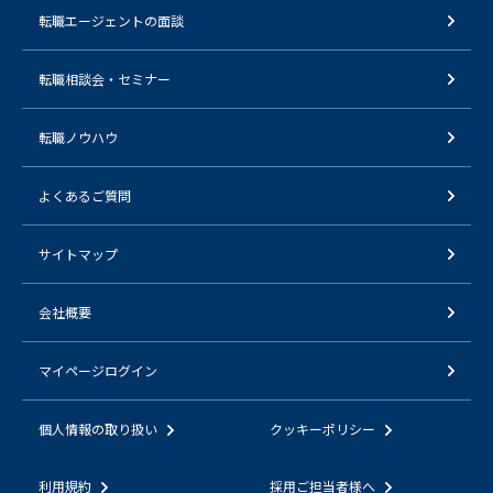
転職エージェントの面談
転職相談会・セミナー
転職ノウハウ
よくあるご質問
サイトマップ
会社概要
マイページログイン
個人情報の取り扱い
クッキーポリシー
利用規約
採用ご担当者様へ