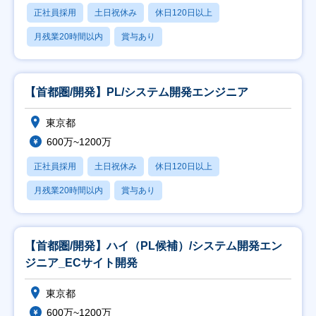
正社員採用
土日祝休み
休日120日以上
月残業20時間以内
賞与あり
【首都圏/開発】PL/システム開発エンジニア
東京都
600万~1200万
正社員採用
土日祝休み
休日120日以上
月残業20時間以内
賞与あり
【首都圏/開発】ハイ（PL候補）/システム開発エン
ジニア_ECサイト開発
東京都
600万~1200万