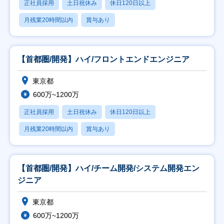
正社員採用
土日祝休み
休日120日以上
月残業20時間以内
賞与あり
【首都圏/開発】ハイ/フロントエンドエンジニア
東京都
600万~1200万
正社員採用
土日祝休み
休日120日以上
月残業20時間以内
賞与あり
【首都圏/開発】ハイ/チーム開発/システム開発エン
ジニア
東京都
600万~1200万