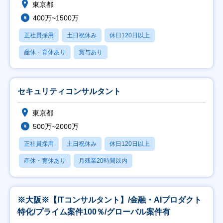
東京都
400万~1500万
正社員採用
土日祝休み
休日120日以上
産休・育休あり
賞与あり
セキュリティコンサルタント
東京都
500万~2000万
正社員採用
土日祝休み
休日120日以上
産休・育休あり
月残業20時間以内
※大阪※【ITコンサルタント】/金融・AIプロダクト
特化/プライム案件100％/グローバル案件有