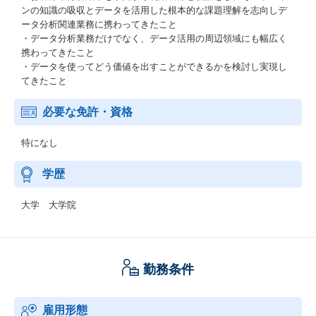
ンの知識の吸収とデータを活用した根本的な課題理解を志向しデ
ータ分析関連業務に携わってきたこと
・データ分析業務だけでなく、データ活用の周辺領域にも幅広く
携わってきたこと
・データを使ってどう価値を出すことができるかを検討し実現し
てきたこと
必要な免許・資格
特になし
学歴
大学 大学院
勤務条件
雇用形態