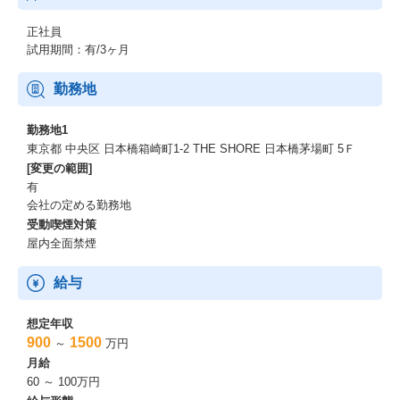
正社員
試用期間：有/3ヶ月
勤務地
勤務地1
東京都 中央区 日本橋箱崎町1-2 THE SHORE 日本橋茅場町 5Ｆ
[変更の範囲]
有
会社の定める勤務地
受動喫煙対策
屋内全面禁煙
給与
想定年収
900
1500
～
万円
月給
60 ～ 100万円