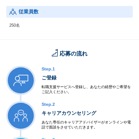
従業員数
250名
応募の流れ
Step.1
ご登録
転職支援サービスへ登録し、あなたの経歴やご希望を
ご記入ください。
Step.2
キャリアカウンセリング
あなた専任のキャリアアドバイザーがオンラインや電
話で面談をさせていただきます。