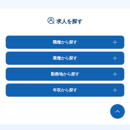
求人を探す
職種から探す
業種から探す
勤務地から探す
年収から探す