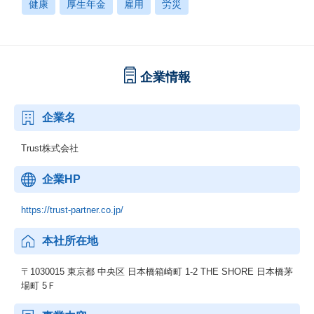
健康
厚生年金
雇用
労災
企業情報
企業名
Trust株式会社
企業HP
https://trust-partner.co.jp/
本社所在地
〒1030015 東京都 中央区 日本橋箱崎町 1-2 THE SHORE 日本橋茅
場町 5Ｆ