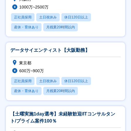
1000万~2500万
正社員採用
土日祝休み
休日120日以上
産休・育休あり
月残業20時間以内
データサイエンティスト【大阪勤務】
東京都
600万~900万
正社員採用
土日祝休み
休日120日以上
産休・育休あり
月残業20時間以内
【土曜実施1day選考】未経験歓迎/ITコンサルタン
ト/プライム案件100％