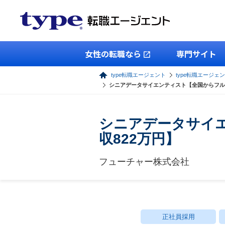
女性の転職なら
専門サイト
type転職エージェント
type転職エージェン
シニアデータサイエンティスト【全国からフル
シニアデータサイ
収822万円】
フューチャー株式会社
正社員採用