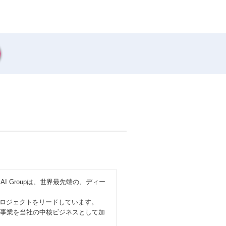
AI Groupは、世界最先端の、ディー
ロジェクトをリードしています。
同事業を当社の中核ビジネスとして加