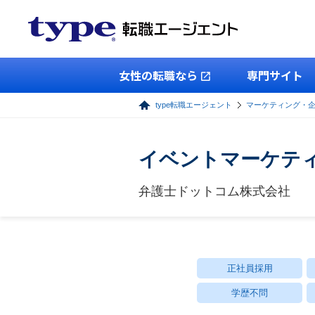
女性の転職なら
専門サイト
type転職エージェント
マーケティング・
イベントマーケテ
弁護士ドットコム株式会社
正社員採用
学歴不問