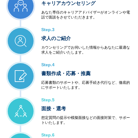
キャリアカウンセリング
あなた専任のキャリアアドバイザーがオンラインや電
話で面談をさせていただきます。
Step.3
求人のご紹介
カウンセリングでお伺いした情報からあなたに最適な
求人をご紹介いたします。
Step.4
書類作成・応募・推薦
応募書類のサポートや、応募手続き代行など、徹底的
にサポートいたします。
Step.5
面接・選考
想定質問の提示や模擬面接などの面接対策で、サポー
トいたします。
Step.6