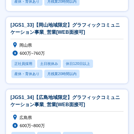
産休・育休あり
月残業20時間以内
[JGS1_33]【岡山地域限定】グラフィックコミュニ
ケーション事業_営業[WEB面接可]
岡山県
600万~760万
正社員採用
土日祝休み
休日120日以上
産休・育休あり
月残業20時間以内
[JGS1_34]【広島地域限定】グラフィックコミュニ
ケーション事業_営業[WEB面接可]
広島県
600万~800万