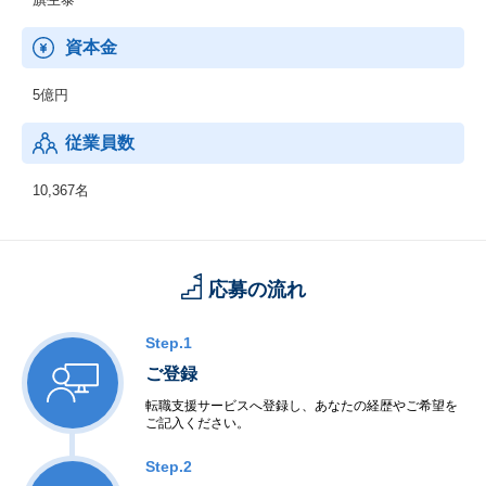
資本金
5億円
従業員数
10,367名
応募の流れ
Step.1
ご登録
転職支援サービスへ登録し、あなたの経歴やご希望を
ご記入ください。
Step.2