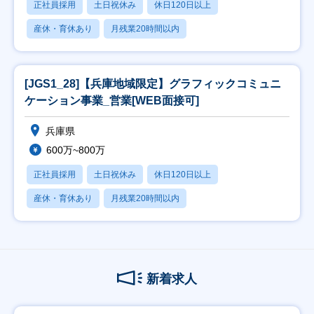
正社員採用
土日祝休み
休日120日以上
産休・育休あり
月残業20時間以内
[JGS1_28]【兵庫地域限定】グラフィックコミュニ
ケーション事業_営業[WEB面接可]
兵庫県
600万~800万
正社員採用
土日祝休み
休日120日以上
産休・育休あり
月残業20時間以内
新着求人