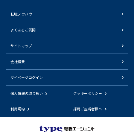
転職ノウハウ
よくあるご質問
サイトマップ
会社概要
マイページログイン
個人情報の取り扱い
クッキーポリシー
利用規約
採用ご担当者様へ