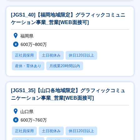
[JGS1_40]【福岡地域限定】グラフィックコミュニ
ケーション事業_営業[WEB面接可]
福岡県
600万~800万
正社員採用
土日祝休み
休日120日以上
産休・育休あり
月残業20時間以内
[JGS1_35]【山口各地域限定】グラフィックコミュ
ニケーション事業_営業[WEB面接可]
山口県
600万~760万
正社員採用
土日祝休み
休日120日以上