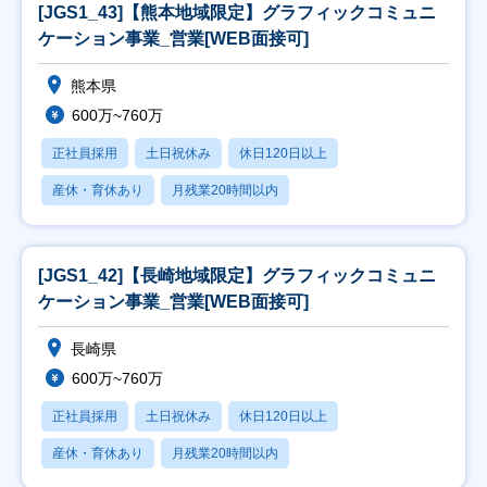
[JGS1_43]【熊本地域限定】グラフィックコミュニ
ケーション事業_営業[WEB面接可]
熊本県
600万~760万
正社員採用
土日祝休み
休日120日以上
産休・育休あり
月残業20時間以内
[JGS1_42]【長崎地域限定】グラフィックコミュニ
ケーション事業_営業[WEB面接可]
長崎県
600万~760万
正社員採用
土日祝休み
休日120日以上
産休・育休あり
月残業20時間以内