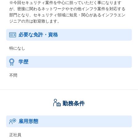
※今回セキュリティ案件を中心に担っていただく事になります
が、密接に関わるネットワークやその他インフラ案件を対応する
部門となり、セキュリティ領域に知見・関心があるインフラエン
ジニアの方は歓迎致します。
必要な免許・資格
特になし
学歴
不問
勤務条件
雇用形態
正社員