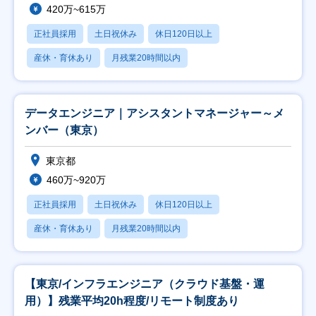
420万~615万
正社員採用
土日祝休み
休日120日以上
産休・育休あり
月残業20時間以内
データエンジニア｜アシスタントマネージャー～メ
ンバー（東京）
東京都
460万~920万
正社員採用
土日祝休み
休日120日以上
産休・育休あり
月残業20時間以内
【東京/インフラエンジニア（クラウド基盤・運
用）】残業平均20h程度/リモート制度あり