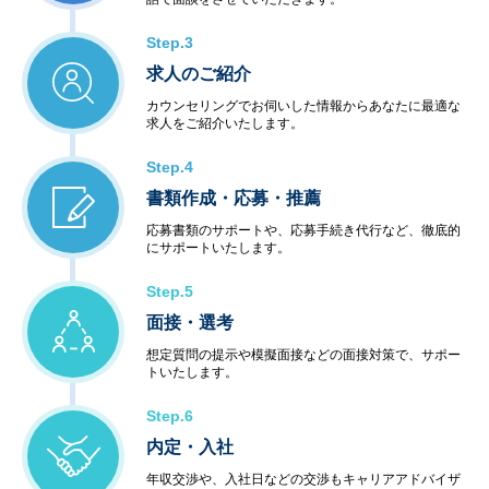
Step.3
求人のご紹介
カウンセリングでお伺いした情報からあなたに最適な
求人をご紹介いたします。
Step.4
書類作成・応募・推薦
応募書類のサポートや、応募手続き代行など、徹底的
にサポートいたします。
Step.5
面接・選考
想定質問の提示や模擬面接などの面接対策で、サポー
トいたします。
Step.6
内定・入社
年収交渉や、入社日などの交渉もキャリアアドバイザ