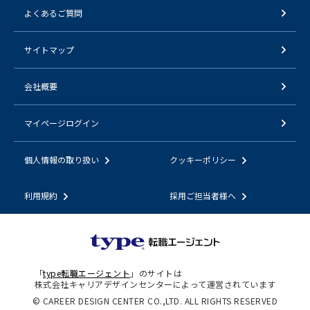
よくあるご質問
サイトマップ
会社概要
マイページログイン
個人情報の取り扱い
クッキーポリシー
利用規約
採用ご担当者様へ
「
type転職エージェント
」のサイトは
株式会社キャリアデザインセンターによって運営されています
© CAREER DESIGN CENTER CO.,LTD. ALL RIGHTS RESERVED