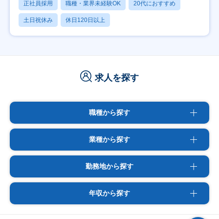
正社員採用
職種・業界未経験OK
20代におすすめ
土日祝休み
休日120日以上
求人を探す
職種から探す
業種から探す
勤務地から探す
年収から探す