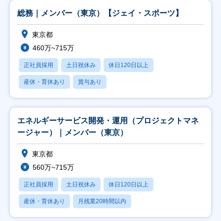
総務｜メンバー（東京）【ジェイ・スポーツ】
東京都
460万~715万
正社員採用
土日祝休み
休日120日以上
産休・育休あり
賞与あり
エネルギーサービス開発・運用（プロジェクトマネ
ージャー）｜メンバー（東京）
東京都
560万~715万
正社員採用
土日祝休み
休日120日以上
産休・育休あり
月残業20時間以内