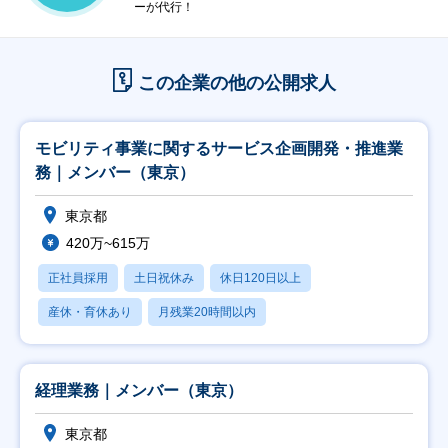
ーが代行！
この企業の他の公開求人
モビリティ事業に関するサービス企画開発・推進業
務｜メンバー（東京）
東京都
420万~615万
正社員採用
土日祝休み
休日120日以上
産休・育休あり
月残業20時間以内
経理業務｜メンバー（東京）
東京都