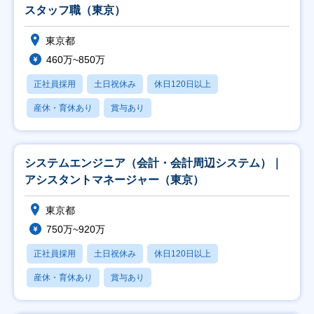
スタッフ職（東京）
東京都
460万~850万
正社員採用
土日祝休み
休日120日以上
産休・育休あり
賞与あり
システムエンジニア（会計・会計周辺システム）｜
アシスタントマネージャー（東京）
東京都
750万~920万
正社員採用
土日祝休み
休日120日以上
産休・育休あり
賞与あり