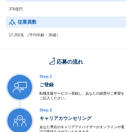
376億円
従業員数
17,202名 （平均年齢：36歳）
応募の流れ
Step.1
ご登録
転職支援サービスへ登録し、あなたの経歴やご希望を
ご記入ください。
Step.2
キャリアカウンセリング
あなた専任のキャリアアドバイザーがオンラインや電
話で面談をさせていただきます。