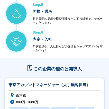
Step.5
面接・選考
想定質問の提示や模擬面接などの面接対策で、サポー
トいたします。
Step.6
内定・入社
年収交渉や、入社日などの交渉もキャリアアドバイザ
ーが代行！
この企業の他の公開求人
東京アカウントマネージャー（大手顧客担当）
東京都
800万~1080万