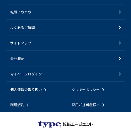
転職ノウハウ
よくあるご質問
サイトマップ
会社概要
マイページログイン
個人情報の取り扱い
クッキーポリシー
利用規約
採用ご担当者様へ