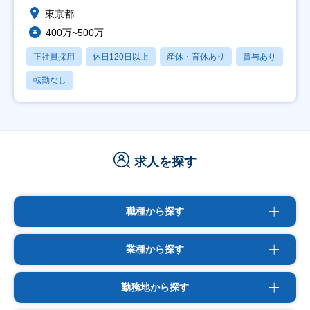
東京都
400万~500万
正社員採用
休日120日以上
産休・育休あり
賞与あり
転勤なし
求人を探す
職種から探す
業種から探す
勤務地から探す