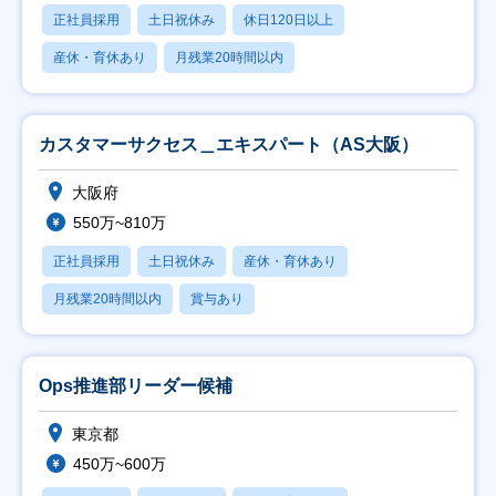
正社員採用
土日祝休み
休日120日以上
産休・育休あり
月残業20時間以内
カスタマーサクセス＿エキスパート（AS大阪）
大阪府
550万~810万
正社員採用
土日祝休み
産休・育休あり
月残業20時間以内
賞与あり
Ops推進部リーダー候補
東京都
450万~600万