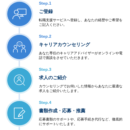
Step.1
ご登録
転職支援サービスへ登録し、あなたの経歴やご希望を
ご記入ください。
Step.2
キャリアカウンセリング
あなた専任のキャリアアドバイザーがオンラインや電
話で面談をさせていただきます。
Step.3
求人のご紹介
カウンセリングでお伺いした情報からあなたに最適な
求人をご紹介いたします。
Step.4
書類作成・応募・推薦
応募書類のサポートや、応募手続き代行など、徹底的
にサポートいたします。