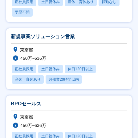
正社員採用
土日祝休み
産休・育休あり
転勤なし
学歴不問
新規事業ソリューション営業
東京都
450万~636万
正社員採用
土日祝休み
休日120日以上
産休・育休あり
月残業20時間以内
BPOセールス
東京都
450万~636万
正社員採用
土日祝休み
休日120日以上