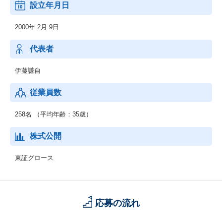
設立年月日
2000年 2月 9日
代表者
伊藤謙自
従業員数
258名 （平均年齢：35歳）
株式公開
東証グロース
応募の流れ