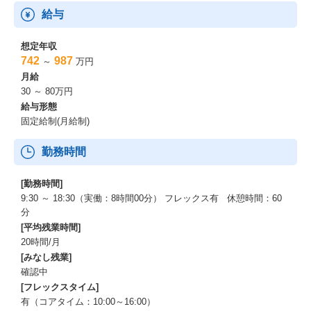
給与
想定年収
742
987
～
万円
月給
30 ～ 80万円
給与形態
固定給制(月給制)
勤務時間
[勤務時間]
9:30 ～ 18:30（実働：8時間00分） フレックス有 休憩時間：60
分
[平均残業時間]
20時間/月
[みなし残業]
確認中
[フレックスタイム]
有（コアタイム：10:00～16:00）