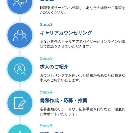
転職支援サービスへ登録し、あなたの経歴やご希望を
ご記入ください。
Step.2
キャリアカウンセリング
あなた専任のキャリアアドバイザーがオンラインや電
話で面談をさせていただきます。
Step.3
求人のご紹介
カウンセリングでお伺いした情報からあなたに最適な
求人をご紹介いたします。
Step.4
書類作成・応募・推薦
応募書類のサポートや、応募手続き代行など、徹底的
にサポートいたします。
Step.5