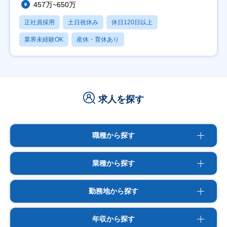
457万~650万
正社員採用
土日祝休み
休日120日以上
業界未経験OK
産休・育休あり
求人を探す
職種から探す
業種から探す
勤務地から探す
年収から探す