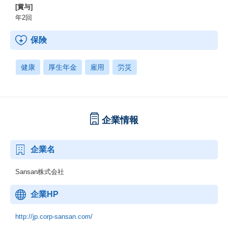
[賞与]
年2回
保険
健康
厚生年金
雇用
労災
企業情報
企業名
Sansan株式会社
企業HP
http://jp.corp-sansan.com/