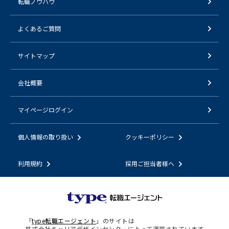
転職ノウハウ
よくあるご質問
サイトマップ
会社概要
マイページログイン
個人情報の取り扱い
クッキーポリシー
利用規約
採用ご担当者様へ
「
type転職エージェント
」のサイトは
株式会社キャリアデザインセンターによって運営されています