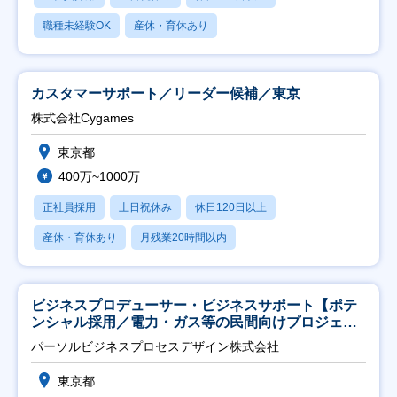
職種未経験OK
産休・育休あり
カスタマーサポート／リーダー候補／東京
株式会社Cygames
東京都
400万~1000万
正社員採用
土日祝休み
休日120日以上
産休・育休あり
月残業20時間以内
ビジネスプロデューサー・ビジネスサポート【ポテ
ンシャル採用／電力・ガス等の民間向けプロジェク
ト推進】
パーソルビジネスプロセスデザイン株式会社
東京都