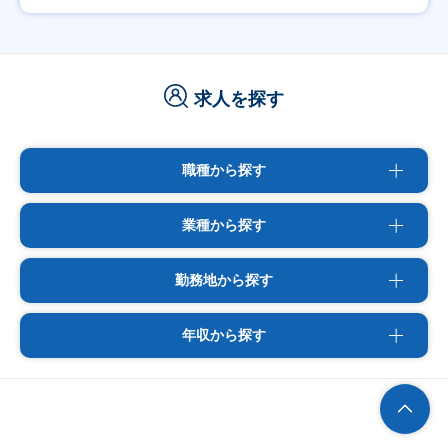
求人を探す
職種から探す
業種から探す
勤務地から探す
年収から探す