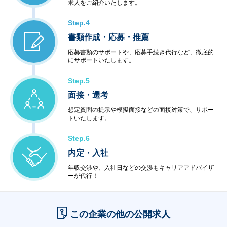
求人をご紹介いたします。
Step.4
書類作成・応募・推薦
応募書類のサポートや、応募手続き代行など、徹底的
にサポートいたします。
Step.5
面接・選考
想定質問の提示や模擬面接などの面接対策で、サポー
トいたします。
Step.6
内定・入社
年収交渉や、入社日などの交渉もキャリアアドバイザ
ーが代行！
この企業の他の公開求人