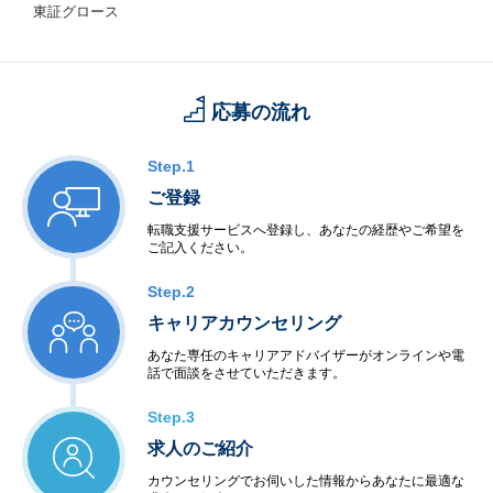
東証グロース
応募の流れ
Step.1
ご登録
転職支援サービスへ登録し、あなたの経歴やご希望を
ご記入ください。
Step.2
キャリアカウンセリング
あなた専任のキャリアアドバイザーがオンラインや電
話で面談をさせていただきます。
Step.3
求人のご紹介
カウンセリングでお伺いした情報からあなたに最適な