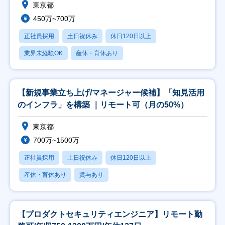
東京都
450万~700万
正社員採用
土日祝休み
休日120日以上
業界未経験OK
産休・育休あり
【新規事業立ち上げ/マネージャー候補】「知見活用
のインフラ」を構築 ｜リモート可（月の50%）
東京都
700万~1500万
正社員採用
土日祝休み
休日120日以上
産休・育休あり
賞与あり
【プロダクトセキュリティエンジニア】リモート勤