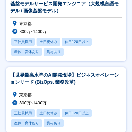
基盤モデルサービス開発エンジニア（大規模言語モ
デル / 画像基盤モデル）
東京都
800万~1400万
正社員採用
土日祝休み
休日120日以上
産休・育休あり
賞与あり
【世界最高水準のAI開発現場】ビジネスオペレーシ
ョンリード (BizOps, 業務改革)
東京都
800万~1400万
正社員採用
土日祝休み
休日120日以上
産休・育休あり
賞与あり