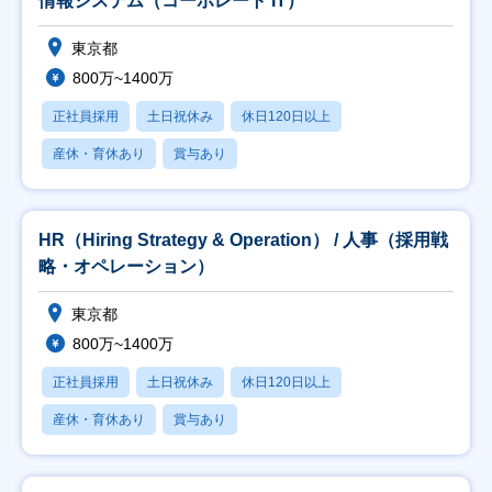
情報システム（コーポレート IT）
東京都
800万~1400万
正社員採用
土日祝休み
休日120日以上
産休・育休あり
賞与あり
HR（Hiring Strategy & Operation） / 人事（採用戦
略・オペレーション）
東京都
800万~1400万
正社員採用
土日祝休み
休日120日以上
産休・育休あり
賞与あり