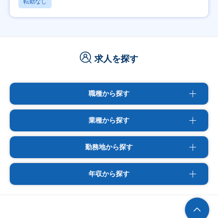
転勤なし
求人を探す
職種から探す
業種から探す
勤務地から探す
年収から探す