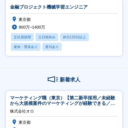
金融プロジェクト機械学習エンジニア
東京都
800万~1400万
正社員採用
土日祝休み
休日120日以上
産休・育休あり
賞与あり
新着求人
マーケティング職（東京）【第二新卒採用／未経験
から大規模案件のマーケティングが経験できる／研
修充実】
株式会社オロ
東京都