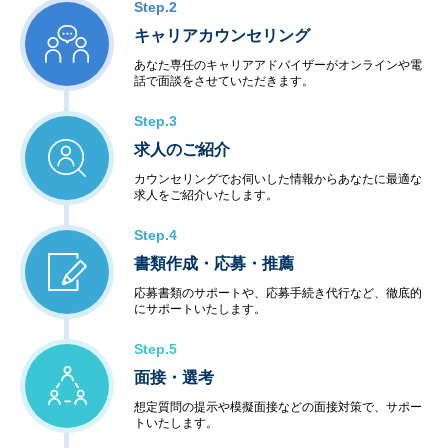
Step.2
キャリアカウンセリング
あなた専任のキャリアアドバイザーがオンラインや電
話で面談をさせていただきます。
Step.3
求人のご紹介
カウンセリングでお伺いした情報からあなたに最適な
求人をご紹介いたします。
Step.4
書類作成・応募・推薦
応募書類のサポートや、応募手続き代行など、徹底的
にサポートいたします。
Step.5
面接・選考
想定質問の提示や模擬面接などの面接対策で、サポー
トいたします。