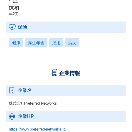
年1回
[賞与]
年2回
保険
健康
厚生年金
雇用
労災
企業情報
企業名
株式会社Preferred Networks
企業HP
https://www.preferred-networks.jp/