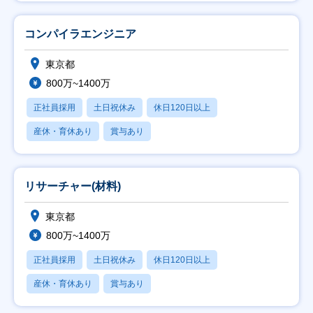
コンパイラエンジニア
東京都
800万~1400万
正社員採用
土日祝休み
休日120日以上
産休・育休あり
賞与あり
リサーチャー(材料)
東京都
800万~1400万
正社員採用
土日祝休み
休日120日以上
産休・育休あり
賞与あり