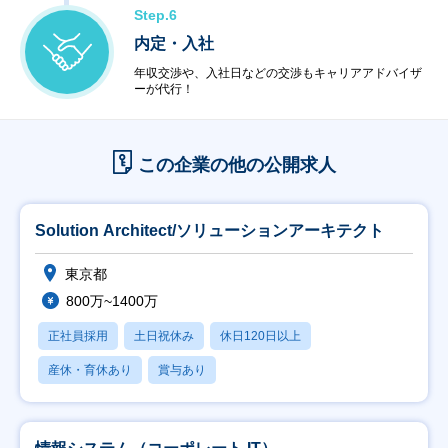
Step.6
内定・入社
年収交渉や、入社日などの交渉もキャリアアドバイザ
ーが代行！
この企業の他の公開求人
Solution Architect/ソリューションアーキテクト
東京都
800万~1400万
正社員採用
土日祝休み
休日120日以上
産休・育休あり
賞与あり