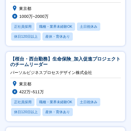
東京都
1000万~2000万
正社員採用
職種・業界未経験OK
土日祝休み
休日120日以上
産休・育休あり
【桜台・西台勤務】生命保険_加入促進プロジェクト
のチームリーダー
パーソルビジネスプロセスデザイン株式会社
東京都
422万~511万
正社員採用
職種・業界未経験OK
土日祝休み
休日120日以上
産休・育休あり