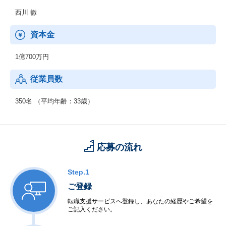
西川 徹
資本金
1億700万円
従業員数
350名 （平均年齢：33歳）
応募の流れ
Step.1
ご登録
転職支援サービスへ登録し、あなたの経歴やご希望を
ご記入ください。