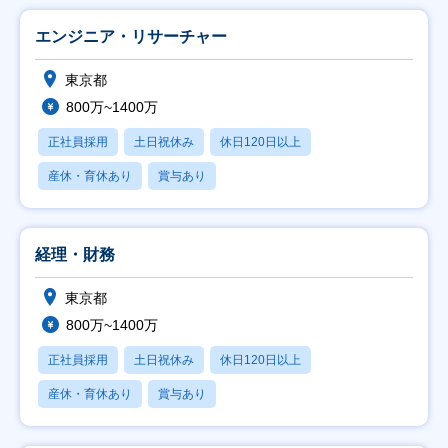
エンジニア・リサーチャー
東京都
800万~1400万
正社員採用
土日祝休み
休日120日以上
産休・育休あり
賞与あり
経理・財務
東京都
800万~1400万
正社員採用
土日祝休み
休日120日以上
産休・育休あり
賞与あり