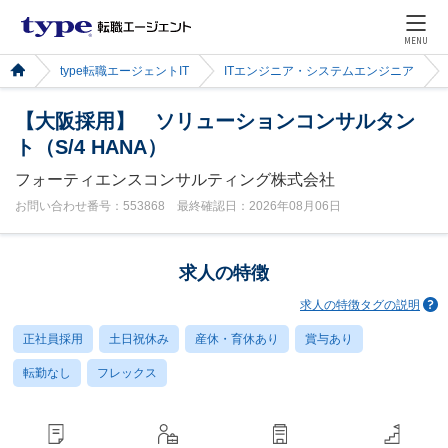
MENU
type転職エージェントIT
ITエンジニア・システムエンジニア
【大阪採用】 ソリューションコンサルタン
ト（S/4 HANA）
フォーティエンスコンサルティング株式会社
お問い合わせ番号：553868 最終確認日：2026年08月06日
求人の特徴
求人の特徴タグの説明
正社員採用
土日祝休み
産休・育休あり
賞与あり
転勤なし
フレックス