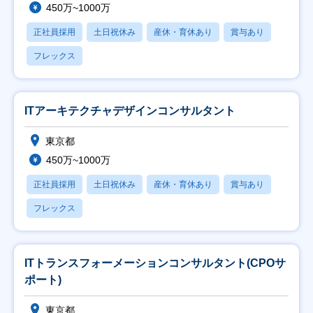
450万~1000万
正社員採用
土日祝休み
産休・育休あり
賞与あり
フレックス
ITアーキテクチャデザインコンサルタント
東京都
450万~1000万
正社員採用
土日祝休み
産休・育休あり
賞与あり
フレックス
ITトランスフォーメーションコンサルタント(CPOサ
ポート)
東京都