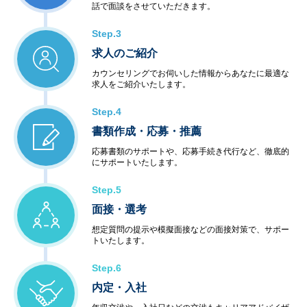
話で面談をさせていただきます。
Step.3
求人のご紹介
カウンセリングでお伺いした情報からあなたに最適な
求人をご紹介いたします。
Step.4
書類作成・応募・推薦
応募書類のサポートや、応募手続き代行など、徹底的
にサポートいたします。
Step.5
面接・選考
想定質問の提示や模擬面接などの面接対策で、サポー
トいたします。
Step.6
内定・入社