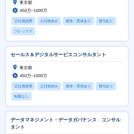
東京都
450万~1000万
正社員採用
土日祝休み
産休・育休あり
賞与あり
フレックス
セールス＆デジタルサービスコンサルタント
東京都
450万~1000万
正社員採用
土日祝休み
産休・育休あり
賞与あり
転勤なし
データマネジメント・データガバナンス コンサル
タント