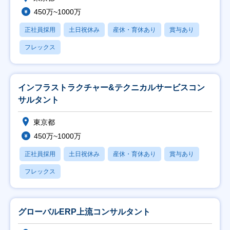
450万~1000万
正社員採用
土日祝休み
産休・育休あり
賞与あり
フレックス
インフラストラクチャー&テクニカルサービスコン
サルタント
東京都
450万~1000万
正社員採用
土日祝休み
産休・育休あり
賞与あり
フレックス
グローバルERP上流コンサルタント