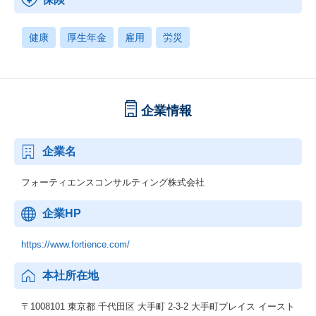
健康
厚生年金
雇用
労災
企業情報
企業名
フォーティエンスコンサルティング株式会社
企業HP
https://www.fortience.com/
本社所在地
〒1008101 東京都 千代田区 大手町 2-3-2 大手町プレイス イースト