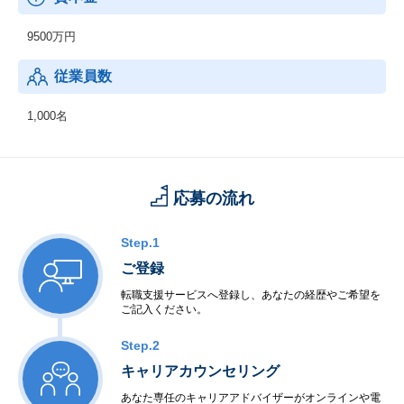
9500万円
従業員数
1,000名
応募の流れ
Step.1
ご登録
転職支援サービスへ登録し、あなたの経歴やご希望を
ご記入ください。
Step.2
キャリアカウンセリング
あなた専任のキャリアアドバイザーがオンラインや電