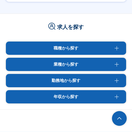
求人を探す
職種から探す
業種から探す
勤務地から探す
年収から探す