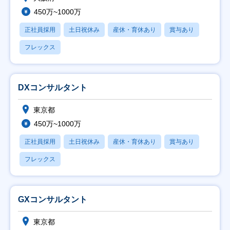
450万~1000万
正社員採用
土日祝休み
産休・育休あり
賞与あり
フレックス
DXコンサルタント
東京都
450万~1000万
正社員採用
土日祝休み
産休・育休あり
賞与あり
フレックス
GXコンサルタント
東京都