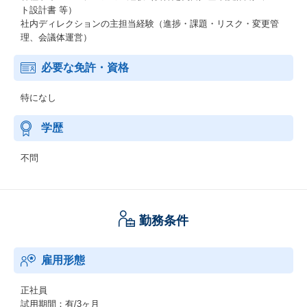
ト設計書 等）
社内ディレクションの主担当経験（進捗・課題・リスク・変更管
理、会議体運営）
必要な免許・資格
特になし
学歴
不問
勤務条件
雇用形態
正社員
試用期間：有/3ヶ月