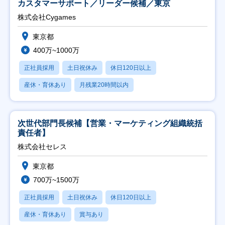
カスタマーサポート／リーダー候補／東京
株式会社Cygames
東京都
400万~1000万
正社員採用
土日祝休み
休日120日以上
産休・育休あり
月残業20時間以内
次世代部門長候補【営業・マーケティング組織統括
責任者】
株式会社セレス
東京都
700万~1500万
正社員採用
土日祝休み
休日120日以上
産休・育休あり
賞与あり