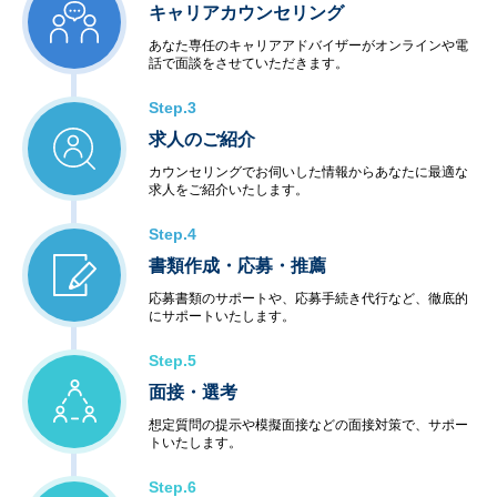
キャリアカウンセリング
あなた専任のキャリアアドバイザーがオンラインや電
話で面談をさせていただきます。
Step.3
求人のご紹介
カウンセリングでお伺いした情報からあなたに最適な
求人をご紹介いたします。
Step.4
書類作成・応募・推薦
応募書類のサポートや、応募手続き代行など、徹底的
にサポートいたします。
Step.5
面接・選考
想定質問の提示や模擬面接などの面接対策で、サポー
トいたします。
Step.6