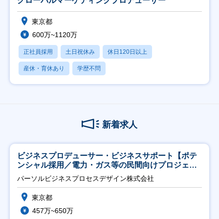
グローバルマーケティングプロデューサー
東京都
600万~1120万
正社員採用
土日祝休み
休日120日以上
産休・育休あり
学歴不問
新着求人
ビジネスプロデューサー・ビジネスサポート【ポテ
ンシャル採用／電力・ガス等の民間向けプロジェク
ト推進】
パーソルビジネスプロセスデザイン株式会社
東京都
457万~650万