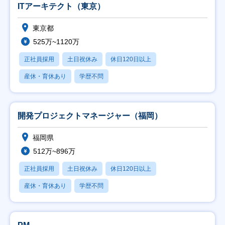
ITアーキテクト（東京）
東京都
525万~1120万
正社員採用
土日祝休み
休日120日以上
産休・育休あり
学歴不問
開発プロジェクトマネージャー（福岡）
福岡県
512万~896万
正社員採用
土日祝休み
休日120日以上
産休・育休あり
学歴不問