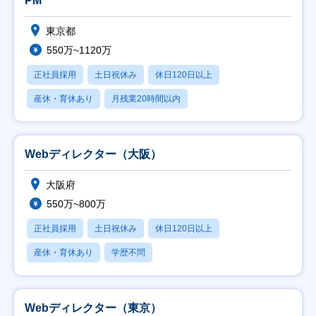
PM
東京都
550万~1120万
正社員採用
土日祝休み
休日120日以上
産休・育休あり
月残業20時間以内
Webディレクター（大阪）
大阪府
550万~800万
正社員採用
土日祝休み
休日120日以上
産休・育休あり
学歴不問
Webディレクター（東京）