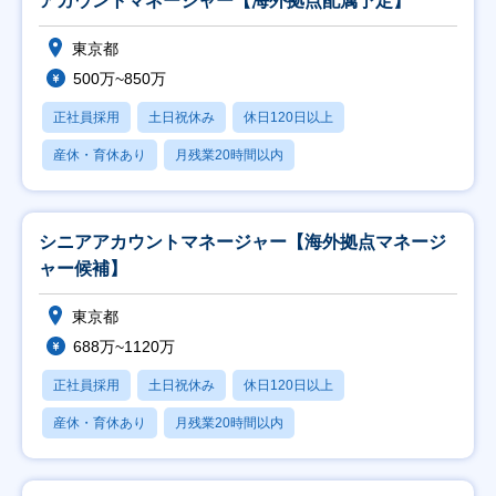
アカウントマネージャー【海外拠点配属予定】
東京都
500万~850万
正社員採用
土日祝休み
休日120日以上
産休・育休あり
月残業20時間以内
シニアアカウントマネージャー【海外拠点マネージ
ャー候補】
東京都
688万~1120万
正社員採用
土日祝休み
休日120日以上
産休・育休あり
月残業20時間以内