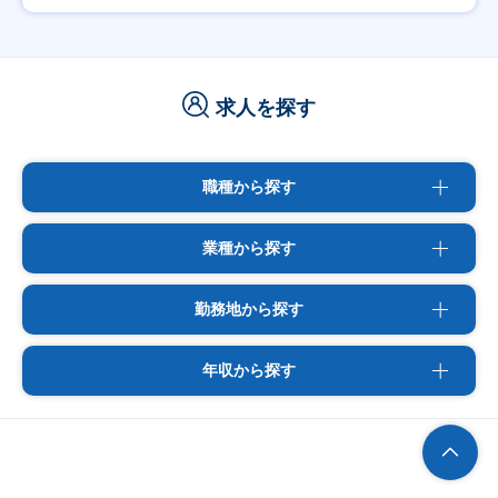
求人を探す
職種から探す
業種から探す
勤務地から探す
年収から探す