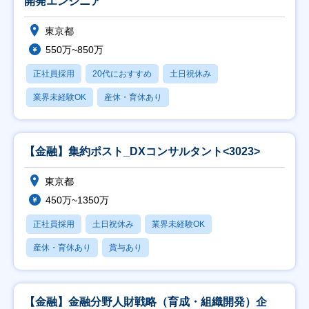
開発エンジニア
東京都
550万~850万
正社員採用
20代におすすめ
土日祝休み
業界未経験OK
産休・育休あり
【金融】集約ポスト_DXコンサルタント<3023>
東京都
450万~1350万
正社員採用
土日祝休み
業界未経験OK
産休・育休あり
賞与あり
【金融】金融分野人財戦略（育成・組織開発）企