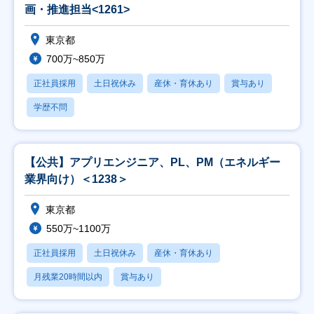
画・推進担当<1261>
東京都
700万~850万
正社員採用
土日祝休み
産休・育休あり
賞与あり
学歴不問
【公共】アプリエンジニア、PL、PM（エネルギー
業界向け）＜1238＞
東京都
550万~1100万
正社員採用
土日祝休み
産休・育休あり
月残業20時間以内
賞与あり