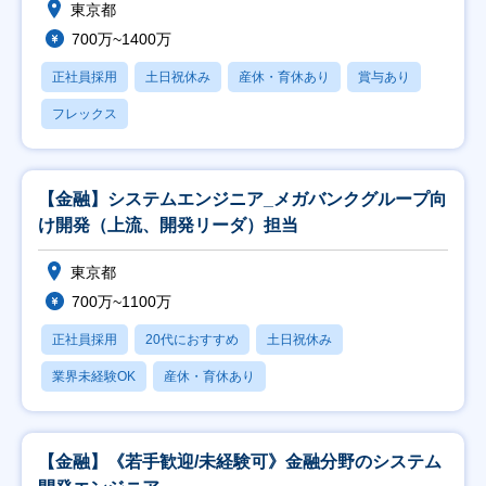
東京都
700万~1400万
正社員採用
土日祝休み
産休・育休あり
賞与あり
フレックス
【金融】システムエンジニア_メガバンクグループ向
け開発（上流、開発リーダ）担当
東京都
700万~1100万
正社員採用
20代におすすめ
土日祝休み
業界未経験OK
産休・育休あり
【金融】《若手歓迎/未経験可》金融分野のシステム