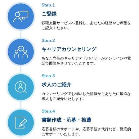
Step.1
ご登録
転職支援サービスへ登録し、あなたの経歴やご希望を
ご記入ください。
Step.2
キャリアカウンセリング
あなた専任のキャリアアドバイザーがオンラインや電
話で面談をさせていただきます。
Step.3
求人のご紹介
カウンセリングでお伺いした情報からあなたに最適な
求人をご紹介いたします。
Step.4
書類作成・応募・推薦
応募書類のサポートや、応募手続き代行など、徹底的
にサポートいたします。