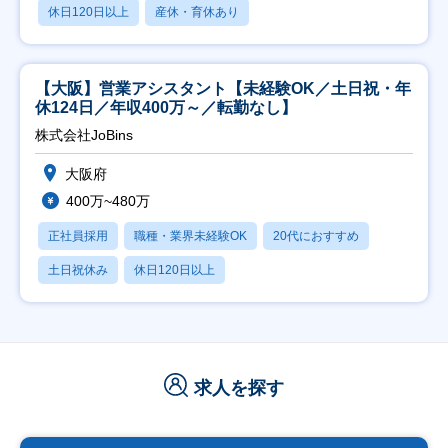
休日120日以上
産休・育休あり
【大阪】営業アシスタント【未経験OK／土日祝・年
休124日／年収400万～／転勤なし】
株式会社JoBins
大阪府
400万~480万
正社員採用
職種・業界未経験OK
20代におすすめ
土日祝休み
休日120日以上
求人を探す