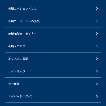
転職エージェントとは
転職エージェントの面談
転職相談会・セミナー
転職ノウハウ
よくあるご質問
サイトマップ
会社概要
マイページログイン