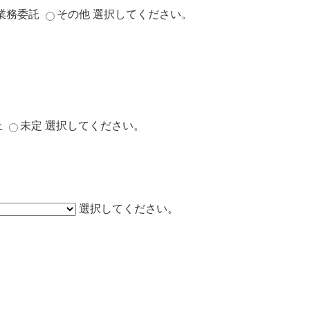
業務委託
その他
選択してください。
上
未定
選択してください。
選択してください。