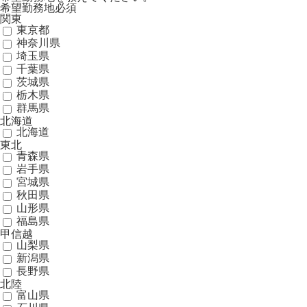
希望勤務地
必須
関東
東京都
神奈川県
埼玉県
千葉県
茨城県
栃木県
群馬県
北海道
北海道
東北
青森県
岩手県
宮城県
秋田県
山形県
福島県
甲信越
山梨県
新潟県
長野県
北陸
富山県