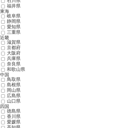
石川県
福井県
東海
岐阜県
静岡県
愛知県
三重県
近畿
滋賀県
京都府
大阪府
兵庫県
奈良県
和歌山県
中国
鳥取県
島根県
岡山県
広島県
山口県
四国
徳島県
香川県
愛媛県
高知県