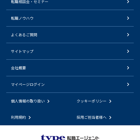
転職相談会・セミナー
転職ノウハウ
よくあるご質問
サイトマップ
会社概要
マイページログイン
個人情報の取り扱い
クッキーポリシー
利用規約
採用ご担当者様へ