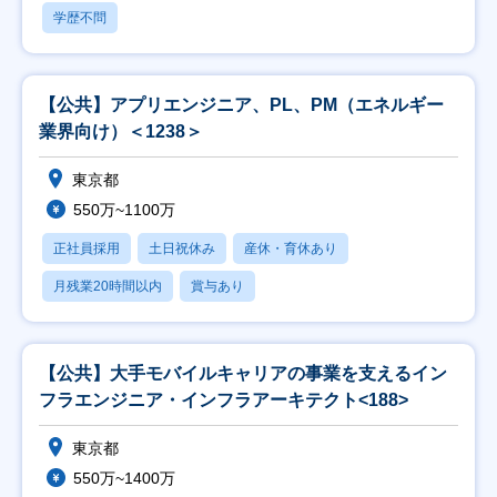
学歴不問
【公共】アプリエンジニア、PL、PM（エネルギー
業界向け）＜1238＞
東京都
550万~1100万
正社員採用
土日祝休み
産休・育休あり
月残業20時間以内
賞与あり
【公共】大手モバイルキャリアの事業を支えるイン
フラエンジニア・インフラアーキテクト<188>
東京都
550万~1400万