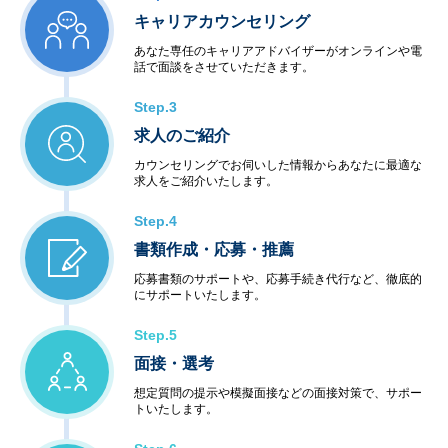
キャリアカウンセリング
あなた専任のキャリアアドバイザーがオンラインや電
話で面談をさせていただきます。
Step.3
求人のご紹介
カウンセリングでお伺いした情報からあなたに最適な
求人をご紹介いたします。
Step.4
書類作成・応募・推薦
応募書類のサポートや、応募手続き代行など、徹底的
にサポートいたします。
Step.5
面接・選考
想定質問の提示や模擬面接などの面接対策で、サポー
トいたします。