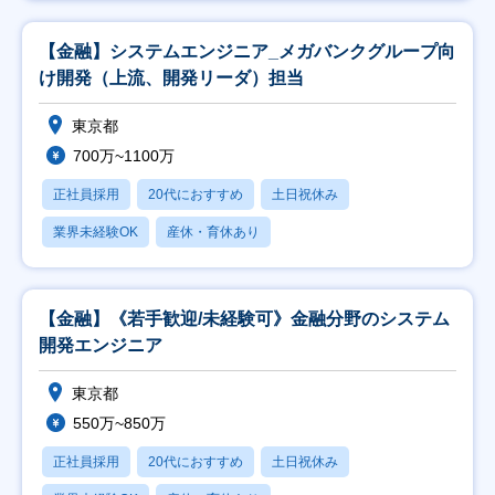
【金融】システムエンジニア_メガバンクグループ向
け開発（上流、開発リーダ）担当
東京都
700万~1100万
正社員採用
20代におすすめ
土日祝休み
業界未経験OK
産休・育休あり
【金融】《若手歓迎/未経験可》金融分野のシステム
開発エンジニア
東京都
550万~850万
正社員採用
20代におすすめ
土日祝休み