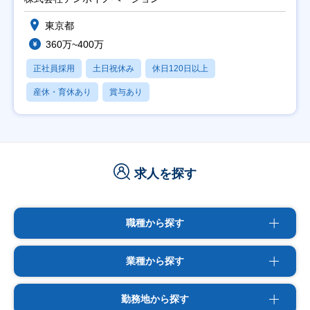
東京都
360万~400万
正社員採用
土日祝休み
休日120日以上
産休・育休あり
賞与あり
求人を探す
職種から探す
業種から探す
勤務地から探す