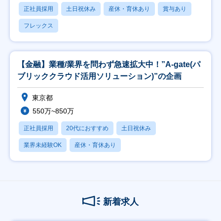
正社員採用
土日祝休み
産休・育休あり
賞与あり
フレックス
【金融】業種/業界を問わず急速拡大中！”A-gate(パ
ブリッククラウド活用ソリューション)”の企画
東京都
550万~850万
正社員採用
20代におすすめ
土日祝休み
業界未経験OK
産休・育休あり
新着求人