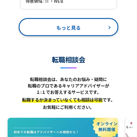
得意領域 : IT・WEB
もっと見る
転職相談会
転職相談会は、あなたのお悩み・疑問に
転職のプロであるキャリアアドバイザーが
１:１でお答えするサービスです。
転職するか決まっていなくても相談は可能
です。
お気軽にご利用ください。