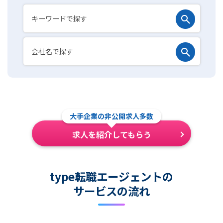
大手企業の非公開求人多数
求人を紹介してもらう
type転職エージェントの
サービスの流れ