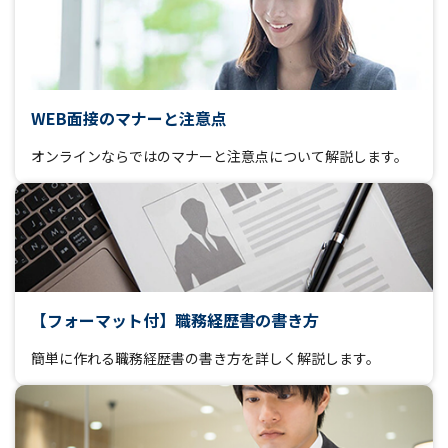
WEB面接のマナーと注意点
オンラインならではのマナーと注意点について解説します。
【フォーマット付】職務経歴書の書き方
簡単に作れる職務経歴書の書き方を詳しく解説します。