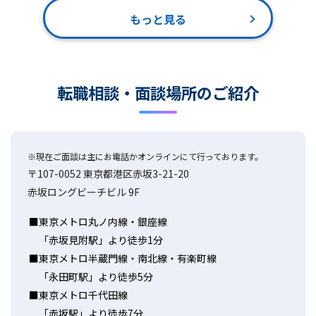
もっと見る
転職相談・面談場所のご紹介
※現在ご面談は主にお電話かオンラインにて行っております。
〒107-0052 東京都港区赤坂3-21-20
赤坂ロングビーチビル 9F
東京メトロ丸ノ内線・銀座線
「赤坂見附駅」より徒歩1分
東京メトロ半蔵門線・南北線・有楽町線
「永田町駅」より徒歩5分
東京メトロ千代田線
「赤坂駅」より徒歩7分