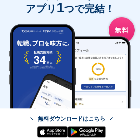
1
アプリ
つで完結！
無料ダウンロードはこちら