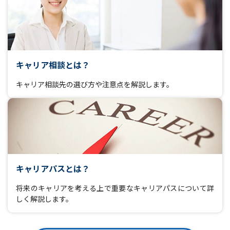
キャリア相談とは？
キャリア相談先の選び方や注意点を解説します。
キャリアパスとは？
将来のキャリアを考える上で重要なキャリアパスについて詳
しく解説します。