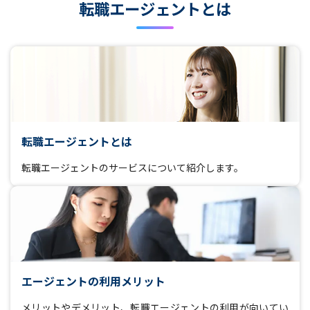
転職エージェントとは
転職エージェントとは
転職エージェントのサービスについて紹介します。
エージェントの利用メリット
メリットやデメリット、転職エージェントの利用が向いてい