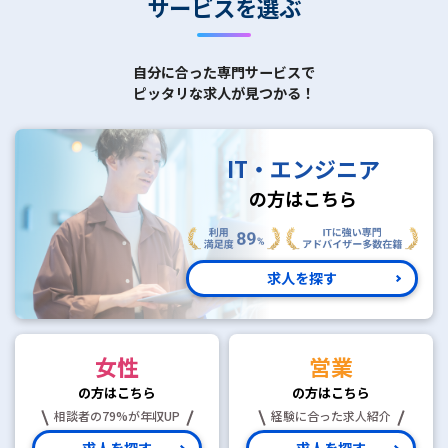
サービスを選ぶ
自分に合った専門サービスで
ピッタリな求人が見つかる！
IT・エンジニア
の方はこちら
求人を探す
女性
営業
の方はこちら
の方はこちら
相談者の79%が年収UP
経験に合った求人紹介
求人を探す
求人を探す