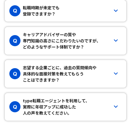
転職時期が未定でも
Q
登録できますか？
キャリアアドバイザーの質や
Q
専門知識の高さにこだわりたいのですが、
どのようなサポート体制ですか？
志望する企業ごとに、過去の質問傾向や
Q
具体的な面接対策を教えてもらう
ことはできますか？
type転職エージェントを利用して、
Q
実際に年収アップに成功した
人の声を教えてください。