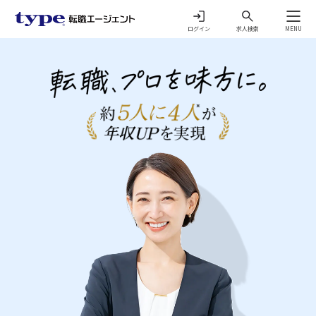
ログイン
求人検索
MENU