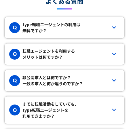
よくある質問
type転職エージェントの利用は
Q
無料ですか？
転職エージェントを利用する
Q
メリットは何ですか？
非公開求人とは何ですか？
Q
一般の求人と何が違うのですか？
すでに転職活動をしていても、
Q
type転職エージェントを
利用できますか？