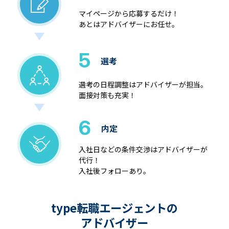
マイページから応募するだけ！
あとはアドバイザーにお任せ。
5
選考
選考の日程調整はアドバイザーが担当。
面接対策も充実！
6
内定
入社日などの条件交渉はアドバイザーが
代行！
入社後フォローあり。
type転職エージェントの
アドバイザー