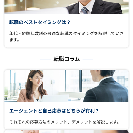
転職のベストタイミングは？
年代・経験年数別の最適な転職のタイミングを解説していき
ます。
転職コラム
エージェントと自己応募はどちらが有利？
それぞれの応募方法のメリット、デメリットを解説します。