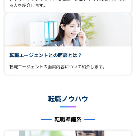
る人を紹介します。
転職エージェントとの面談とは？
転職エージェントの面談内容について紹介します。
転職ノウハウ
転職準備系