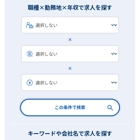
職種×勤務地×年収で求人を探す
×
×
この条件で検索
キーワードや会社名で求人を探す