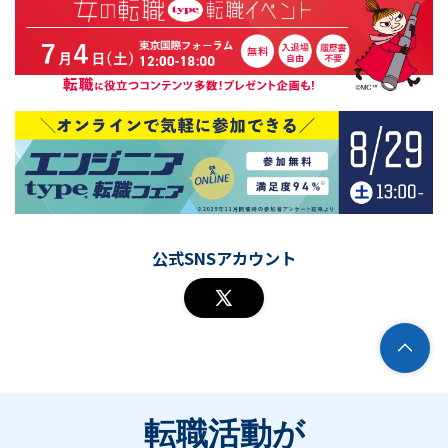
公式SNSアカウント
転職活動が