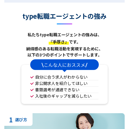
type転職エージェントの強み
私たちtype転職エージェントの強みは、
『手厚さ』
です。
納得感のある転職活動を実現するために、
以下の3つのポイントでサポートします。
こんな人におススメ
自分に合う求人がわからない
非公開求人を紹介してほしい
書類選考が通過できない
入社後のギャップを減らしたい
1
選び方