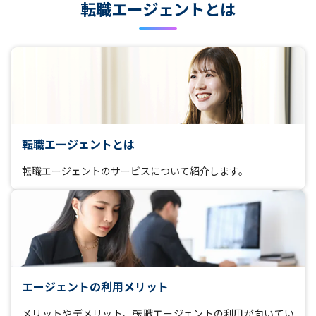
転職エージェントとは
転職エージェントとは
転職エージェントのサービスについて紹介します。
エージェントの利用メリット
メリットやデメリット、転職エージェントの利用が向いてい