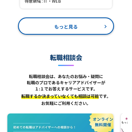
得意領域 : IT・WEB
もっと見る
転職相談会
転職相談会は、あなたのお悩み・疑問に
転職のプロであるキャリアアドバイザーが
１:１でお答えするサービスです。
転職するか決まっていなくても相談は可能
です。
お気軽にご利用ください。