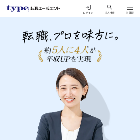
ログイン
求人検索
MENU