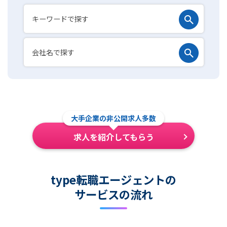
大手企業の非公開求人多数
求人を紹介してもらう
type転職エージェントの
サービスの流れ