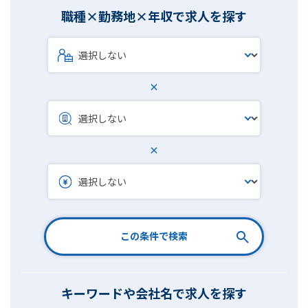
職種×勤務地×年収で求人を探す
×
×
この条件で検索
キーワードや会社名で求人を探す