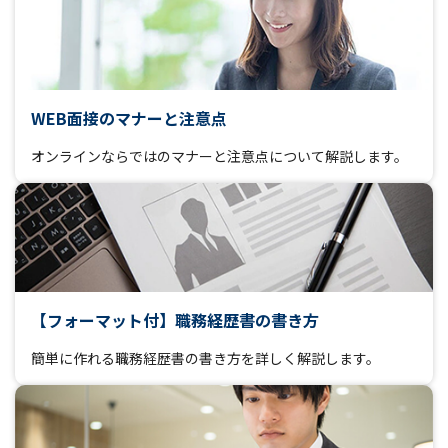
WEB面接のマナーと注意点
オンラインならではのマナーと注意点について解説します。
【フォーマット付】職務経歴書の書き方
簡単に作れる職務経歴書の書き方を詳しく解説します。