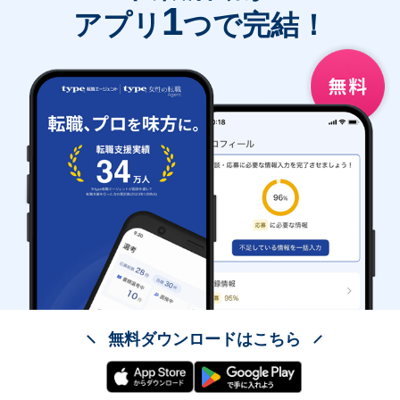
1
アプリ
つで完結！
無料ダウンロードはこちら