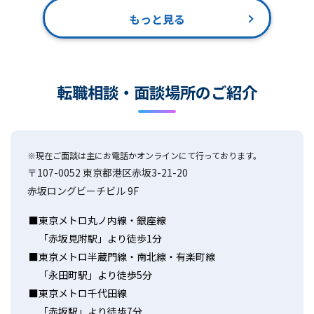
もっと見る
転職相談・面談場所のご紹介
※現在ご面談は主にお電話かオンラインにて行っております。
〒107-0052 東京都港区赤坂3-21-20
赤坂ロングビーチビル 9F
東京メトロ丸ノ内線・銀座線
「赤坂見附駅」より徒歩1分
東京メトロ半蔵門線・南北線・有楽町線
「永田町駅」より徒歩5分
東京メトロ千代田線
「赤坂駅」より徒歩7分