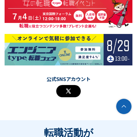
公式SNSアカウント
転職活動が