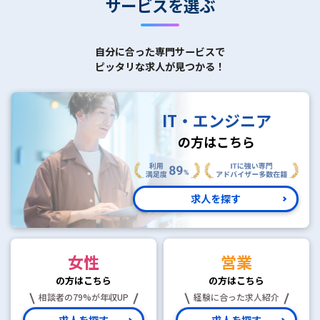
サービスを選ぶ
自分に合った専門サービスで
ピッタリな求人が見つかる！
IT・エンジニア
の方はこちら
求人を探す
女性
営業
の方はこちら
の方はこちら
相談者の79%が年収UP
経験に合った求人紹介
求人を探す
求人を探す