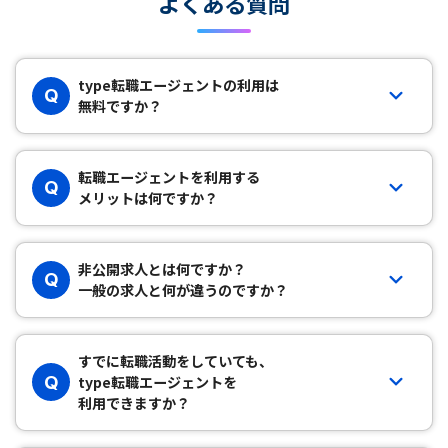
よくある質問
type転職エージェントの利用は
Q
無料ですか？
転職エージェントを利用する
Q
メリットは何ですか？
非公開求人とは何ですか？
Q
一般の求人と何が違うのですか？
すでに転職活動をしていても、
Q
type転職エージェントを
利用できますか？