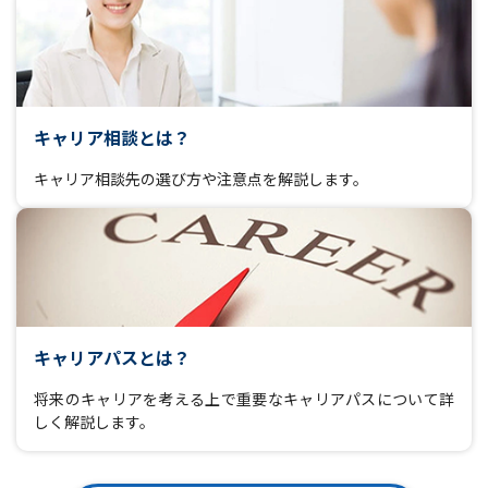
キャリア相談とは？
キャリア相談先の選び方や注意点を解説します。
キャリアパスとは？
将来のキャリアを考える上で重要なキャリアパスについて詳
しく解説します。