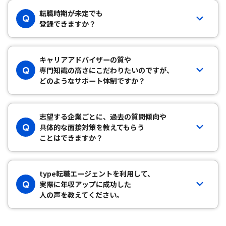
転職時期が未定でも
Q
登録できますか？
キャリアアドバイザーの質や
Q
専門知識の高さにこだわりたいのですが、
どのようなサポート体制ですか？
志望する企業ごとに、過去の質問傾向や
Q
具体的な面接対策を教えてもらう
ことはできますか？
type転職エージェントを利用して、
Q
実際に年収アップに成功した
人の声を教えてください。