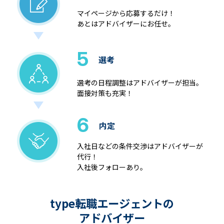
マイページから応募するだけ！
あとはアドバイザーにお任せ。
5
選考
選考の日程調整はアドバイザーが担当。
面接対策も充実！
6
内定
入社日などの条件交渉はアドバイザーが
代行！
入社後フォローあり。
type転職エージェントの
アドバイザー