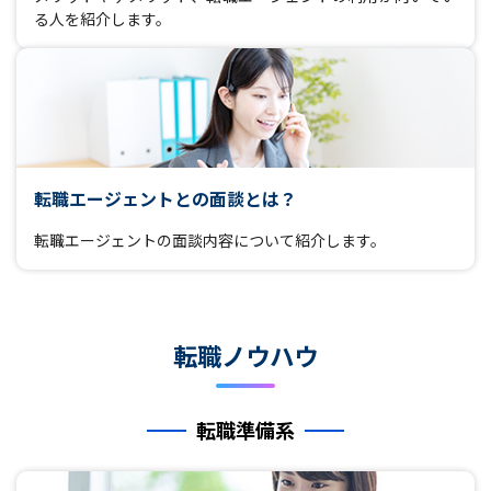
る人を紹介します。
転職エージェントとの面談とは？
転職エージェントの面談内容について紹介します。
転職ノウハウ
転職準備系