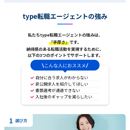
type転職エージェントの強み
私たちtype転職エージェントの強みは、
『手厚さ』
です。
納得感のある転職活動を実現するために、
以下の3つのポイントでサポートします。
こんな人におススメ
自分に合う求人がわからない
非公開求人を紹介してほしい
書類選考が通過できない
入社後のギャップを減らしたい
1
選び方