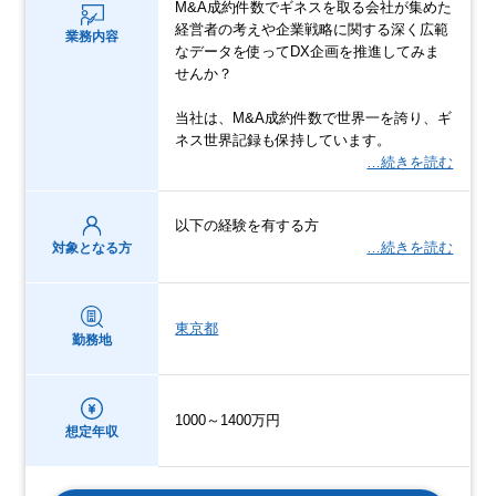
M&A成約件数でギネスを取る会社が集めた
経営者の考えや企業戦略に関する深く広範
業務内容
なデータを使ってDX企画を推進してみま
せんか？
当社は、M&A成約件数で世界一を誇り、ギ
ネス世界記録も保持しています。
…続きを読む
以下の経験を有する方
…続きを読む
対象となる方
東京都
勤務地
1000～1400万円
想定年収