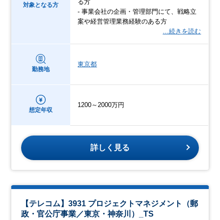
る方
対象となる方
- 事業会社の企画・管理部門にて、戦略立
案や経営管理業務経験のある方
…続きを読む
東京都
勤務地
1200～2000万円
想定年収
詳しく見る
【テレコム】3931 プロジェクトマネジメント（郵
政・官公庁事業／東京・神奈川）_TS