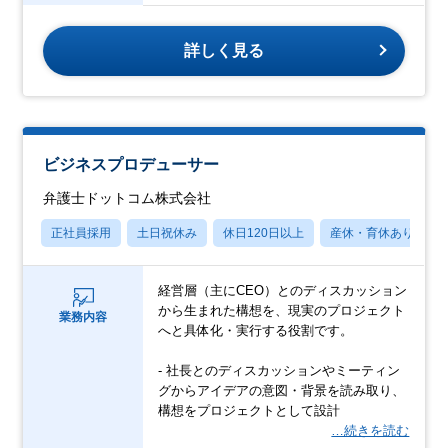
詳しく見る
ビジネスプロデューサー
弁護士ドットコム株式会社
正社員採用
土日祝休み
休日120日以上
産休・育休あり
経営層（主にCEO）とのディスカッション
から生まれた構想を、現実のプロジェクト
業務内容
へと具体化・実行する役割です。
- 社長とのディスカッションやミーティン
グからアイデアの意図・背景を読み取り、
構想をプロジェクトとして設計
…続きを読む