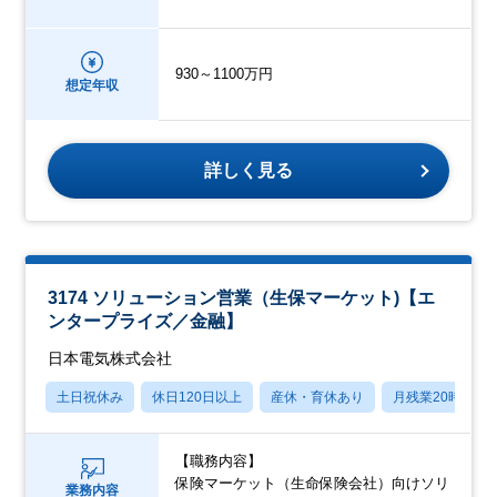
930～1100万円
想定年収
詳しく見る
3174 ソリューション営業（生保マーケット)【エ
ンタープライズ／金融】
日本電気株式会社
土日祝休み
休日120日以上
産休・育休あり
月残業20時間以
【職務内容】
保険マーケット（生命保険会社）向けソリ
業務内容