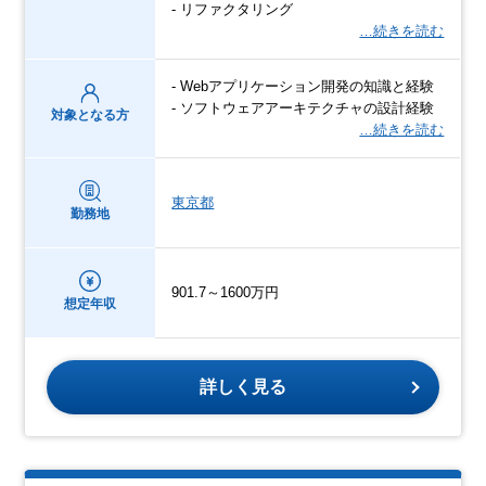
- リファクタリング
…続きを読む
- Webアプリケーション開発の知識と経験
- ソフトウェアアーキテクチャの設計経験
対象となる方
…続きを読む
東京都
勤務地
901.7～1600万円
想定年収
詳しく見る