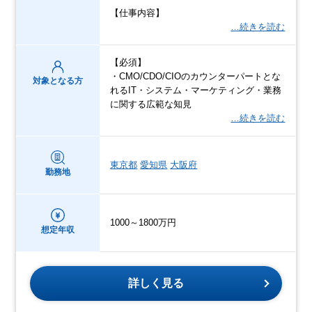
【仕事内容】
…続きを読む
【必須】
・CMO/CDO/CIOのカウンターパートとな
対象となる方
れるIT・システム・マーケティング・業務
に関する広範な知見
…続きを読む
東京都
愛知県
大阪府
勤務地
1000～1800万円
想定年収
詳しく見る