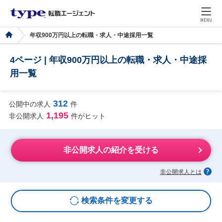
MENU
年収900万円以上の転職・求人・中途採用一覧
4ページ | 年収900万円以上の転職・求人・中途採
用一覧
312
公開中の求人
件
1,195
非公開求人
件がヒット
非公開求人の紹介を受ける
非公開求人とは
検索条件を変更する