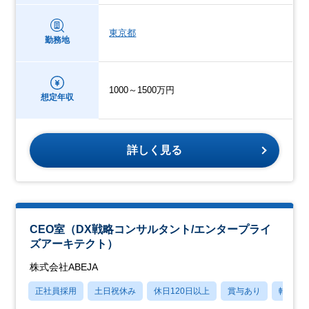
東京都
勤務地
1000～1500万円
想定年収
詳しく見る
CEO室（DX戦略コンサルタント/エンタープライ
ズアーキテクト）
株式会社ABEJA
正社員採用
土日祝休み
休日120日以上
賞与あり
転勤な