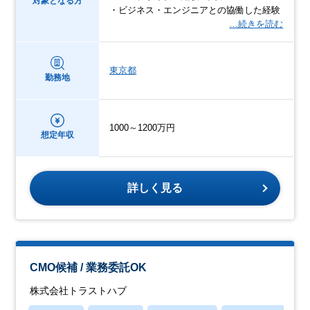
対象となる方
・ビジネス・エンジニアとの協働した経験
…続きを読む
東京都
勤務地
1000～1200万円
想定年収
詳しく見る
CMO候補 / 業務委託OK
株式会社トラストハブ