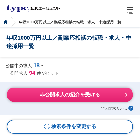
MENU
年収1000万円以上／副業応相談の転職・求人・中途採用一覧
年収1000万円以上／副業応相談の転職・求人・中
途採用一覧
18
公開中の求人
件
94
非公開求人
件がヒット
非公開求人の紹介を受ける
非公開求人とは
検索条件を変更する