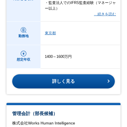
・監査法人でのIFRS監査経験（マネージャ
ー以上）
…続きを読む
東京都
勤務地
1400～1600万円
想定年収
詳しく見る
管理会計（部長候補）
株式会社Works Human Intelligence