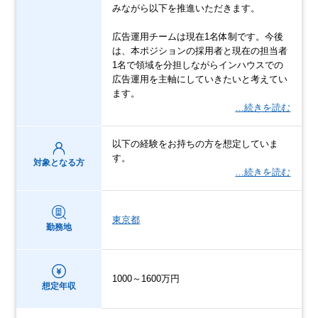
みながら以下を推進いただきます。
広告運用チームは現在1名体制です。今後
は、本ポジションの採用者と現在の担当者
1名で領域を分担しながらインハウスでの
広告運用を主軸にしていきたいと考えてい
ます。
…続きを読む
以下の経験をお持ちの方を想定していま
す。
対象となる方
…続きを読む
東京都
勤務地
1000～1600万円
想定年収