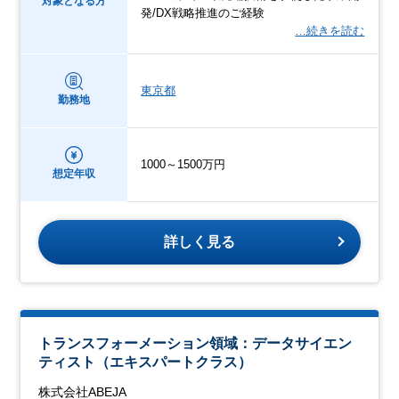
対象となる方
発/DX戦略推進のご経験
…続きを読む
東京都
勤務地
1000～1500万円
想定年収
詳しく見る
トランスフォーメーション領域：データサイエン
ティスト（エキスパートクラス）
株式会社ABEJA