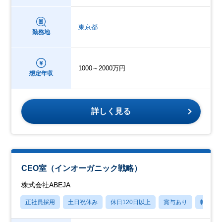
東京都
勤務地
1000～2000万円
想定年収
詳しく見る
CEO室（インオーガニック戦略）
株式会社ABEJA
正社員採用
土日祝休み
休日120日以上
賞与あり
転勤な