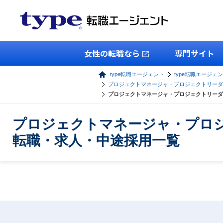
女性の転職なら
専門サイト
type転職エージェント
type転職エージェン
プロジェクトマネージャ・プロジェクトリーダ
プロジェクトマネージャ・プロジェクトリーダ
プロジェクトマネージャ・プロ
転職・求人・中途採用一覧