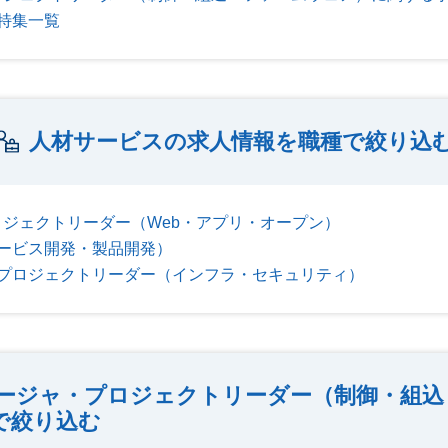
特集一覧
人材サービスの求人情報を職種で絞り込
ジェクトリーダー（Web・アプリ・オープン）
ービス開発・製品開発）
プロジェクトリーダー（インフラ・セキュリティ）
ージャ・プロジェクトリーダー（制御・組込
で絞り込む