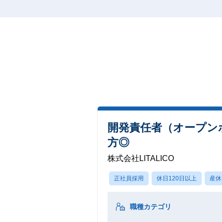
開発責任者（オープン
方◎
株式会社LITALICO
正社員採用
休日120日以上
産休
職種カテゴリ