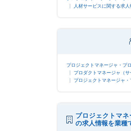
人材サービスに関する求人
プロジェクトマネージャ・プロ
プロダクトマネージャ（サ
プロジェクトマネージャ・
プロジェクトマネ
の求人情報を業種