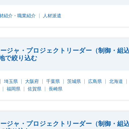
材紹介・職業紹介
人材派遣
ージャ・プロジェクトリーダー（制御・組
地で絞り込む
埼玉県
大阪府
千葉県
茨城県
広島県
北海道
福岡県
佐賀県
長崎県
ージャ・プロジェクトリーダー（制御・組