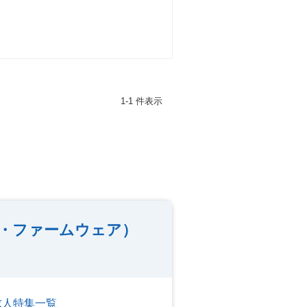
1-1 件表示
・ファームウェア）
求人特集一覧