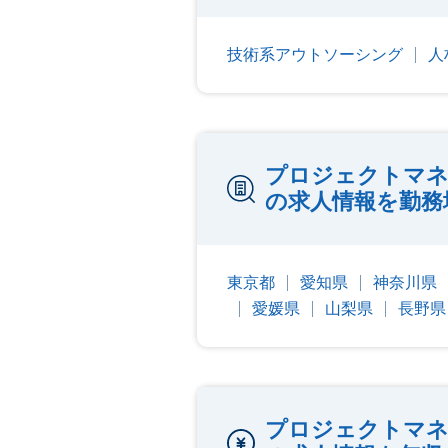
技術系アウトソーシング
人
プロジェクトマネ
の求人情報を勤務
東京都
愛知県
神奈川県
愛媛県
山梨県
長野県
プロジェクトマネ