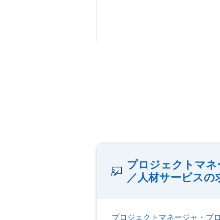
プロジェクトマネ
／人材サービスの
プロジェクトマネージャ・プ