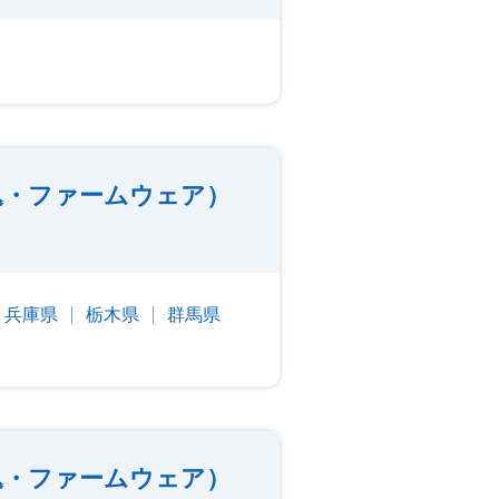
込・ファームウェア）
兵庫県
栃木県
群馬県
込・ファームウェア）