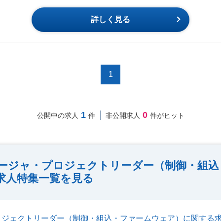
詳しく見る
1
1
0
公開中の求人
件
非公開求人
件がヒット
ージャ・プロジェクトリーダー（制御・組込
求人特集一覧を見る
ロジェクトリーダー（制御・組込・ファームウェア）に関する