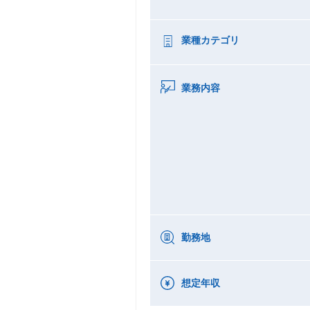
業種カテゴリ
業務内容
勤務地
想定年収