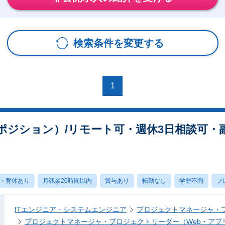
検索条件を変更する
1
ポジション）/リモート可・週休3日相談可・
・育休あり
月残業20時間以内
賞与あり
転勤なし
学歴不問
フ
ITエンジニア・システムエンジニア
プロジェクトマネージャ・
プロジェクトマネージャ・プロジェクトリーダー（Web・アプ