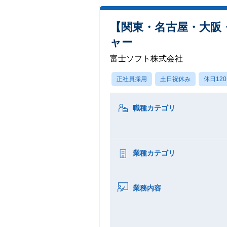
【関東・名古屋・大阪
ャー
富士ソフト株式会社
正社員採用
土日祝休み
休日12
職種カテゴリ
業種カテゴリ
業務内容