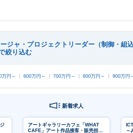
ージャ・プロジェクトリーダー（制御・組
で絞り込む
00万円～
600万円～
700万円～
800万円～
900万円
新着求人
ージ
アートギャラリーカフェ「WHAT
I
CAFE」アート作品接客・販売担当
～