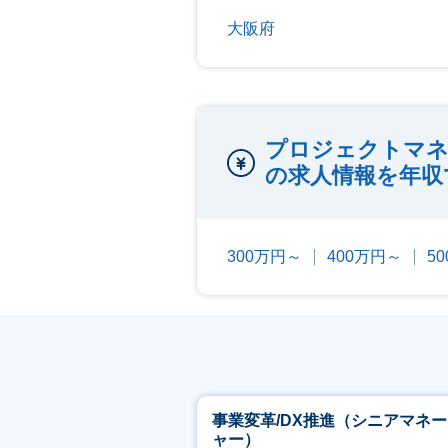
大阪府
プロジェクトマネ
の求人情報を年収
300万円～
400万円～
5
事業変革/DX推進（シニアマネ
ャー）