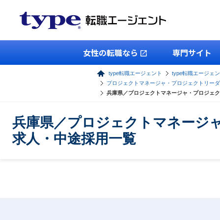
女性の転職なら
専門サイト
type転職エージェント
type転職エージェン
プロジェクトマネージャ・プロジェクトリーダ
兵庫県／プロジェクトマネージャ・プロジェク
兵庫県／プロジェクトマネージ
求人・中途採用一覧