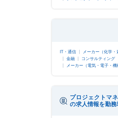
IT・通信
メーカー（化学・
金融
コンサルティング
メーカー（電気・電子・機
プロジェクトマネ
の求人情報を勤務