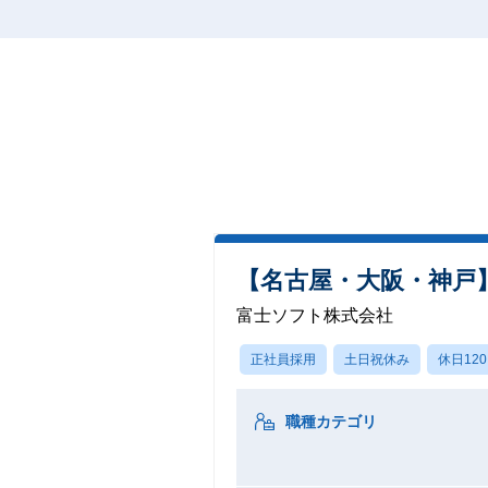
【名古屋・大阪・神戸】
富士ソフト株式会社
正社員採用
土日祝休み
休日12
職種カテゴリ