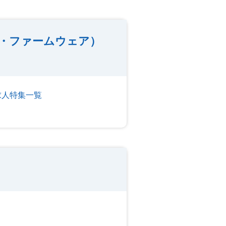
・ファームウェア）
求人特集一覧