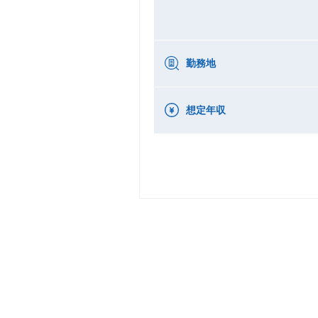
勤務地
想定年収