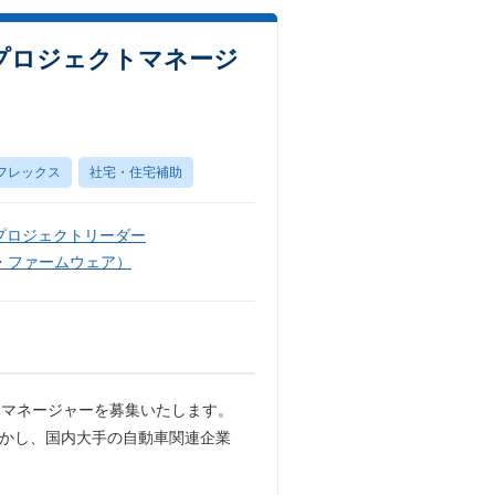
プロジェクトマネージ
フレックス
社宅・住宅補助
プロジェクトリーダー
・ファームウェア）
トマネージャーを募集いたします。
活かし、国内大手の自動車関連企業