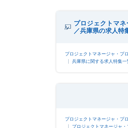
プロジェクトマネ
／兵庫県の求人特
プロジェクトマネージャ・プ
兵庫県に関する求人特集一
プロジェクトマネージャ・プロ
プロジェクトマネージャ・