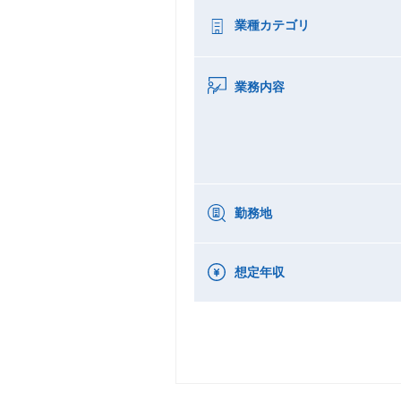
業種カテゴリ
業務内容
勤務地
想定年収