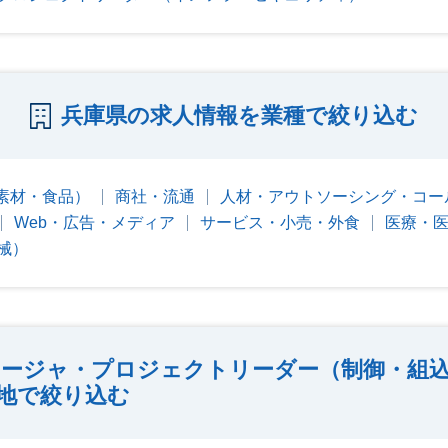
兵庫県の求人情報を業種で絞り込む
素材・食品）
商社・流通
人材・アウトソーシング・コー
Web・広告・メディア
サービス・小売・外食
医療・
械）
ージャ・プロジェクトリーダー（制御・組
地で絞り込む