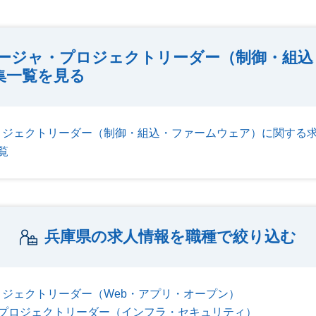
ージャ・プロジェクトリーダー（制御・組込
集一覧を見る
ロジェクトリーダー（制御・組込・ファームウェア）に関する
覧
兵庫県の求人情報を職種で絞り込む
ジェクトリーダー（Web・アプリ・オープン）
プロジェクトリーダー（インフラ・セキュリティ）