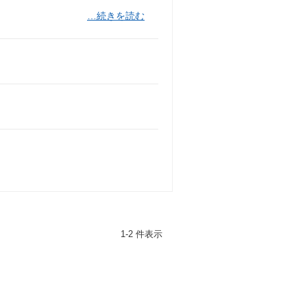
…続きを読む
1-2 件表示