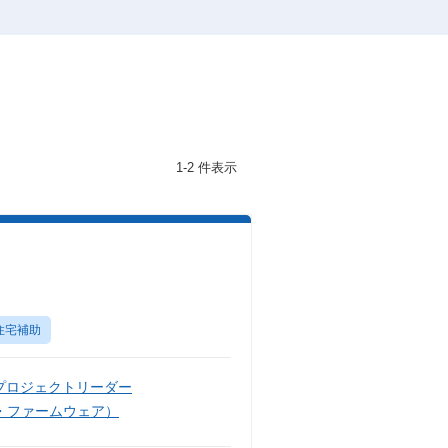
1-2 件表示
住宅補助
プロジェクトリーダー
・ファームウェア）