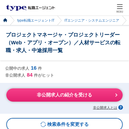
MENU
type転職エージェントIT
ITエンジニア・システムエンジニア
プロジェクトマネージャ・プロジェクトリーダー
（Web・アプリ・オープン）／人材サービスの転
職・求人・中途採用一覧
16
公開中の求人
件
84
非公開求人
件がヒット
非公開求人の紹介を受ける
非公開求人とは
検索条件を変更する