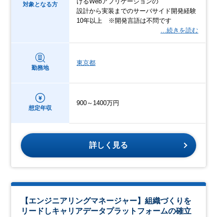
けるWebアプリケーションの
対象となる方
設計から実装までのサーバサイド開発経験
10年以上 ※開発言語は不問です
…続きを読む
東京都
勤務地
900～1400万円
想定年収
詳しく見る
【エンジニアリングマネージャー】組織づくりを
リードしキャリアデータプラットフォームの確⽴