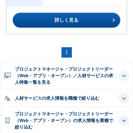
詳しく見る
1
プロジェクトマネージャ・プロジェクトリーダー
（Web・アプリ・オープン）／人材サービスの求
人特集一覧を見る
人材サービスの求人情報を職種で絞り込む
プロジェクトマネージャ・プロジェクトリーダー
（Web・アプリ・オープン）の求人情報を業種で
絞り込む