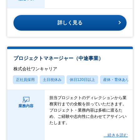
詳しく見る
プロジェクトマネージャー（中途事業）
株式会社ワンキャリア
正社員採用
土日祝休み
休日120日以上
産休・育休あり
担当プロジェクトのディレクションから業
務実行までの全般を担っていただきます。
業務内容
プロジェクト・業務内容は多岐に渡るた
め、ご経験や志向性に合わせてアサインい
たします。
…続きを読む