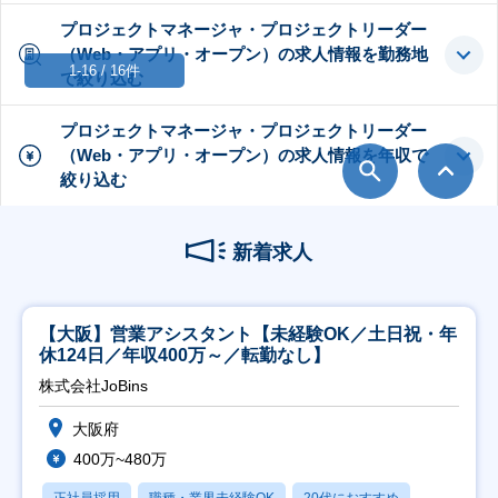
プロジェクトマネージャ・プロジェクトリーダー
（Web・アプリ・オープン）の求人情報を勤務地
1-16 / 16件
で絞り込む
プロジェクトマネージャ・プロジェクトリーダー
（Web・アプリ・オープン）の求人情報を年収で
絞り込む
新着求人
【大阪】営業アシスタント【未経験OK／土日祝・年
休124日／年収400万～／転勤なし】
株式会社JoBins
大阪府
400万~480万