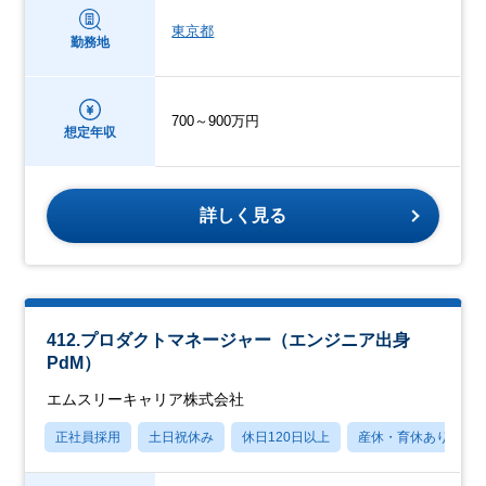
東京都
勤務地
700～900万円
想定年収
詳しく見る
412.プロダクトマネージャー（エンジニア出身
PdM）
エムスリーキャリア株式会社
正社員採用
土日祝休み
休日120日以上
産休・育休あり