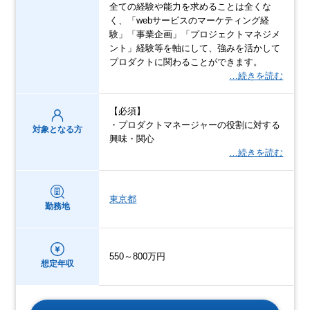
全ての経験や能力を求めることは全くな
く、「webサービスのマーケティング経
験」「事業企画」「プロジェクトマネジメ
ント」経験等を軸にして、強みを活かして
プロダクトに関わることができます。
…続きを読む
【必須】
・プロダクトマネージャーの役割に対する
対象となる方
興味・関心
…続きを読む
東京都
勤務地
550～800万円
想定年収