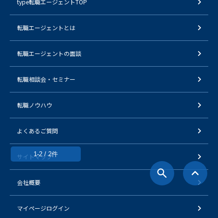
type転職エージェントTOP
転職エージェントとは
転職エージェントの面談
転職相談会・セミナー
転職ノウハウ
よくあるご質問
1-2 / 2件
サイトマップ
会社概要
マイページログイン