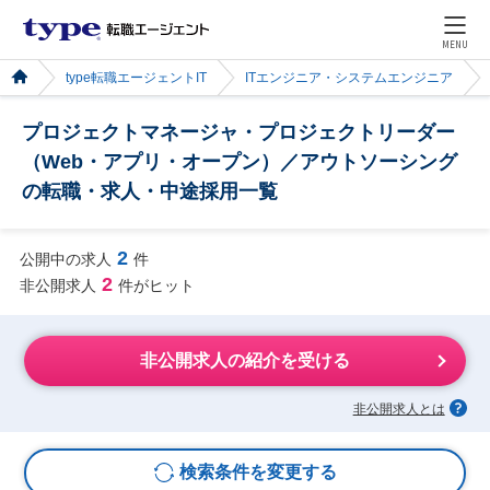
MENU
type転職エージェントIT
ITエンジニア・システムエンジニア
プロジェクトマネージャ・プロジェクトリーダー
（Web・アプリ・オープン）／アウトソーシング
の転職・求人・中途採用一覧
2
公開中の求人
件
2
非公開求人
件がヒット
非公開求人の紹介を受ける
非公開求人とは
検索条件を変更する