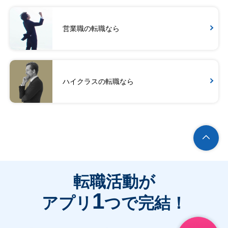
営業職の転職なら
ハイクラスの転職なら
転職活動が
1
アプリ
つで完結！