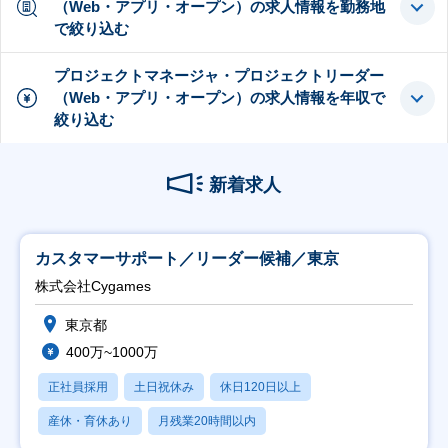
（Web・アプリ・オープン）の求人情報を勤務地
で絞り込む
プロジェクトマネージャ・プロジェクトリーダー
（Web・アプリ・オープン）の求人情報を年収で
絞り込む
新着求人
カスタマーサポート／リーダー候補／東京
株式会社Cygames
東京都
400万~1000万
正社員採用
土日祝休み
休日120日以上
産休・育休あり
月残業20時間以内