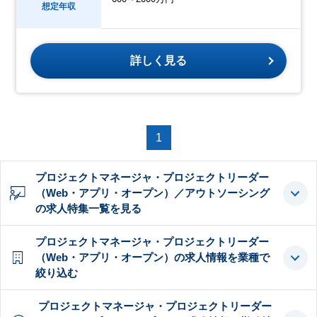
想定年収
詳しく見る
1
プロジェクトマネージャ・プロジェクトリーダー
（Web・アプリ・オープン）／アウトソーシング
の求人特集一覧を見る
プロジェクトマネージャ・プロジェクトリーダー
（Web・アプリ・オープン）の求人情報を業種で
絞り込む
プロジェクトマネージャ・プロジェクトリーダー