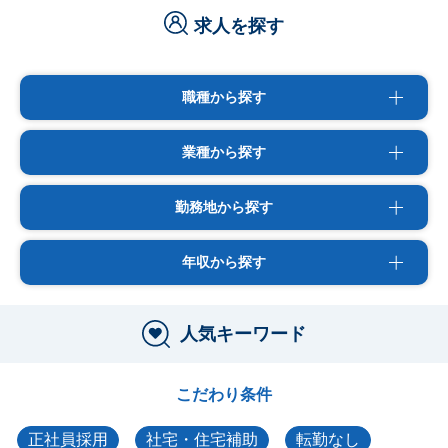
求人を探す
職種から探す
業種から探す
勤務地から探す
年収から探す
人気キーワード
こだわり条件
正社員採用
社宅・住宅補助
転勤なし