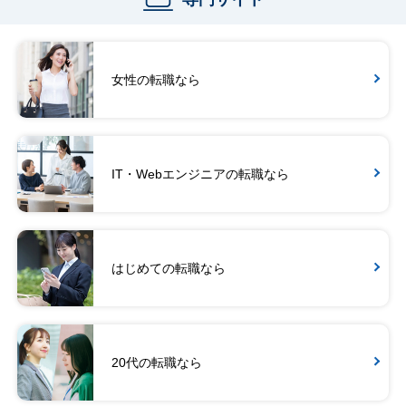
女性の転職なら
IT・Webエンジニアの転職なら
はじめての転職なら
20代の転職なら