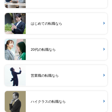
はじめての転職なら
20代の転職なら
営業職の転職なら
ハイクラスの転職なら