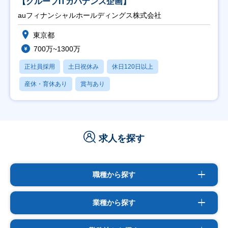
【グループITガバナンス企画】
auフィナンシャルホールディングス株式会社
東京都
700万~1300万
正社員採用
土日祝休み
休日120日以上
産休・育休あり
賞与あり
求人を探す
職種から探す
業種から探す