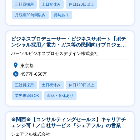
正社員採用
土日祝休み
休日120日以上
月残業20時間以内
賞与あり
ビジネスプロデューサー・ビジネスサポート【ポテ
ンシャル採用／電力・ガス等の民間向けプロジェク
ト推進】
パーソルビジネスプロセスデザイン株式会社
東京都
457万~650万
正社員採用
土日祝休み
休日120日以上
業界未経験OK
産休・育休あり
※関西※【コンサルティングセールス】キャリアチ
ェンジ可！／自社サービス『シェアフル』の営業
シェアフル株式会社