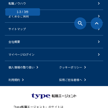
転職ノウハウ
1-3 / 3件
よくあるご質問
サイトマップ
会社概要
マイページログイン
個人情報の取り扱い
クッキーポリシー
利用規約
採用ご担当者様へ
「
type転職エージェント
」のサイトは