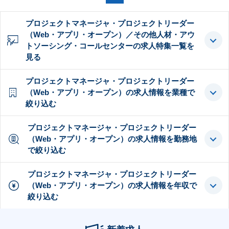
プロジェクトマネージャ・プロジェクトリーダー
（Web・アプリ・オープン）／その他人材・アウ
トソーシング・コールセンターの求人特集一覧を
見る
プロジェクトマネージャ・プロジェクトリーダー
（Web・アプリ・オープン）の求人情報を業種で
絞り込む
プロジェクトマネージャ・プロジェクトリーダー
（Web・アプリ・オープン）の求人情報を勤務地
で絞り込む
プロジェクトマネージャ・プロジェクトリーダー
（Web・アプリ・オープン）の求人情報を年収で
絞り込む