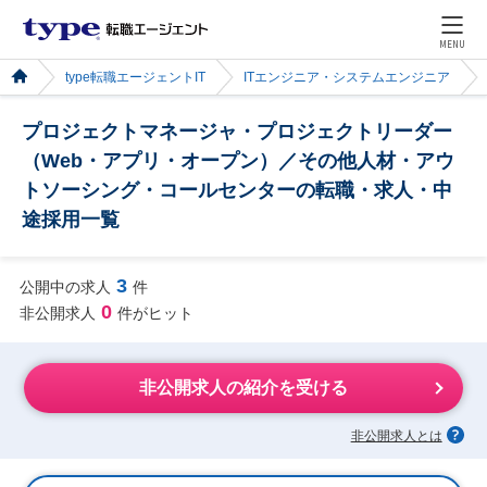
MENU
type転職エージェントIT
ITエンジニア・システムエンジニア
プロジェクトマネージャ・プロジェクトリーダー
（Web・アプリ・オープン）／その他人材・アウ
トソーシング・コールセンターの転職・求人・中
途採用一覧
3
公開中の求人
件
0
非公開求人
件がヒット
非公開求人の紹介を受ける
非公開求人とは