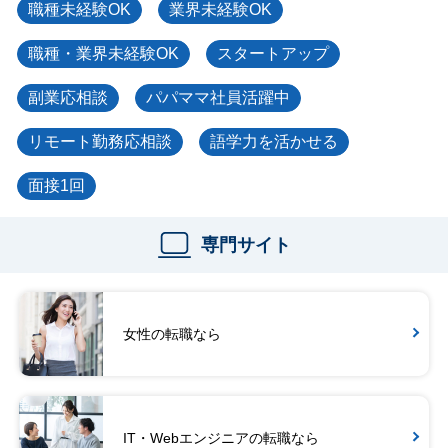
職種未経験OK
業界未経験OK
職種・業界未経験OK
スタートアップ
副業応相談
パパママ社員活躍中
リモート勤務応相談
語学力を活かせる
面接1回
専門サイト
女性の転職なら
IT・Webエンジニアの転職なら