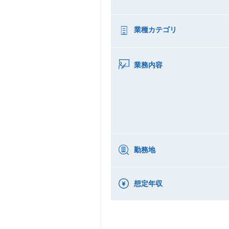
業種カテゴリ
業務内容
勤務地
想定年収