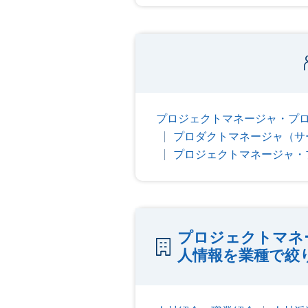
プロジェクトマネージャ・プロ
プロダクトマネージャ（サ
プロジェクトマネージャ・
プロジェクトマネ
人情報を業種で絞