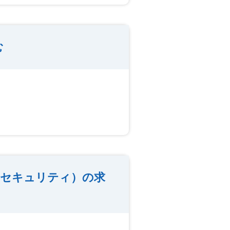
む
セキュリティ）の求