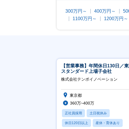
300万円～
400万円～
5
1100万円～
1200万円～
【営業事務】年間休日130日／
スタンダード上場子会社
株式会社テンポイノベーション
東京都
360万~400万
正社員採用
土日祝休み
休日120日以上
産休・育休あり