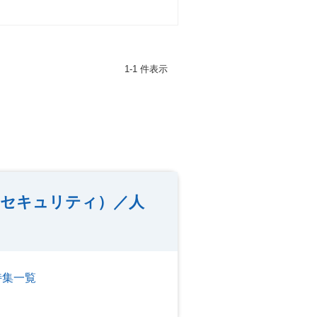
1-1 件表示
セキュリティ）／人
特集一覧