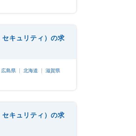
・セキュリティ）の求
広島県
北海道
滋賀県
・セキュリティ）の求