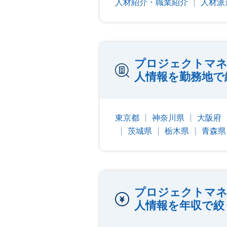
人材紹介・職業紹介
人材派
プロジェクトマネ
人情報を勤務地で
東京都
神奈川県
大阪府
茨城県
栃木県
青森県
プロジェクトマネ
人情報を年収で絞