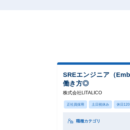
SREエンジニア（Em
働き方◎
株式会社LITALICO
正社員採用
土日祝休み
休日12
職種カテゴリ