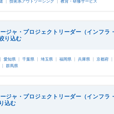
遣
技術系アウトソーシング
教育・研修サービス
ージャ・プロジェクトリーダー（インフラ
絞り込む
愛知県
千葉県
埼玉県
福岡県
兵庫県
京都府
群馬県
ージャ・プロジェクトリーダー（インフラ
り込む