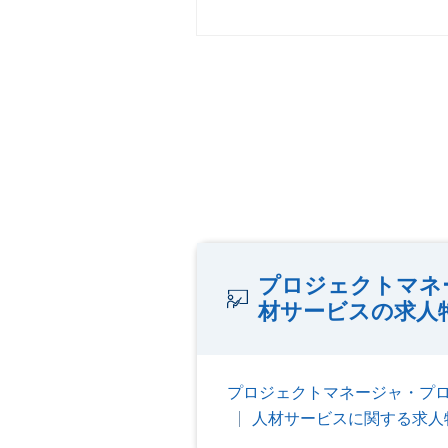
プロジェクトマネ
材サービスの求人
プロジェクトマネージャ・プ
人材サービスに関する求人