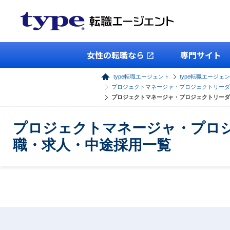
女性の転職なら
専門サイト
type転職エージェント
type転職エージェン
プロジェクトマネージャ・プロジェクトリーダ
プロジェクトマネージャ・プロジェクトリーダ
プロジェクトマネージャ・プロ
職・求人・中途採用一覧