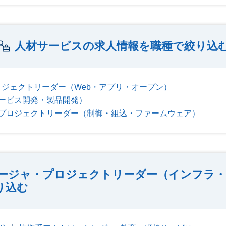
人材サービスの求人情報を職種で絞り込
ジェクトリーダー（Web・アプリ・オープン）
ービス開発・製品開発）
プロジェクトリーダー（制御・組込・ファームウェア）
ージャ・プロジェクトリーダー（インフラ・
り込む