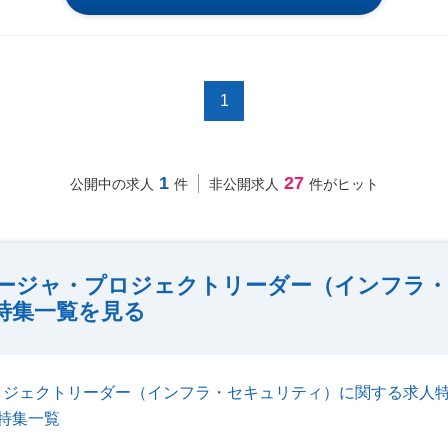
1
1
27
公開中の求人
件
非公開求人
件がヒット
ージャ・プロジェクトリーダー（インフラ・
特集一覧を見る
ロジェクトリーダー（インフラ・セキュリティ）に関する求人
特集一覧