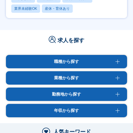
業界未経験OK
産休・育休あり
求人を探す
職種から探す
業種から探す
勤務地から探す
年収から探す
人気キーワード