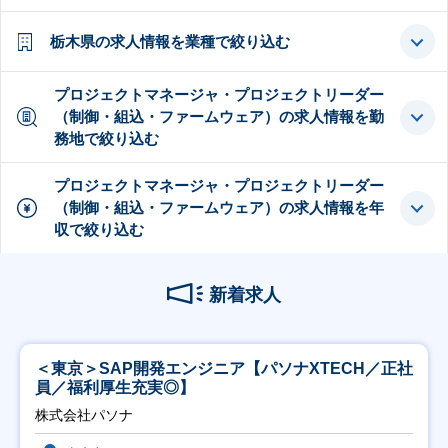
栃木県の求人情報を業種で絞り込む
プロジェクトマネージャ・プロジェクトリーダー
（制御・組込・ファームウェア）の求人情報を勤
務地で絞り込む
プロジェクトマネージャ・プロジェクトリーダー
（制御・組込・ファームウェア）の求人情報を年
収で絞り込む
新着求人
＜東京＞SAP開発エンジニア【パソナXTECH／正社
員／福利厚生充実◎】
株式会社パソナ