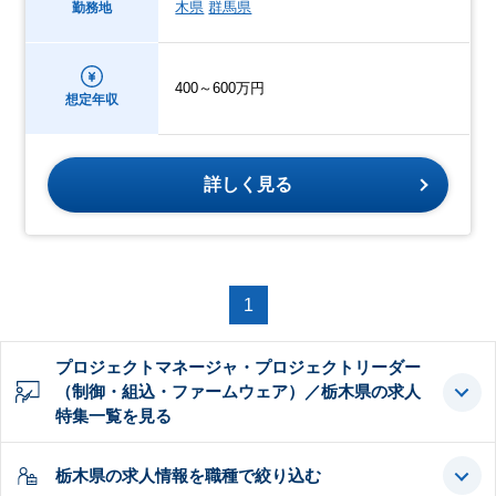
木県
群馬県
勤務地
400～600万円
想定年収
詳しく見る
1
プロジェクトマネージャ・プロジェクトリーダー
（制御・組込・ファームウェア）／栃木県の求人
特集一覧を見る
栃木県の求人情報を職種で絞り込む