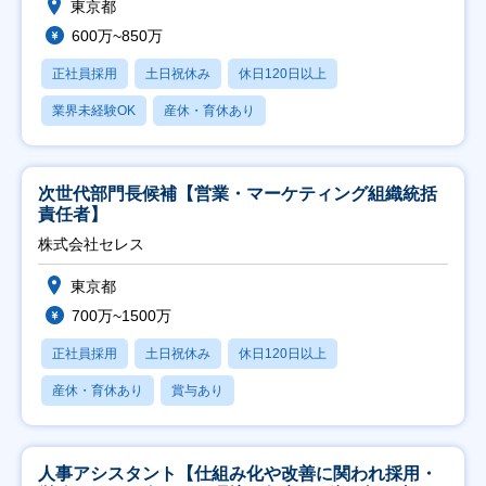
東京都
600万~850万
正社員採用
土日祝休み
休日120日以上
業界未経験OK
産休・育休あり
次世代部門長候補【営業・マーケティング組織統括
責任者】
株式会社セレス
東京都
700万~1500万
正社員採用
土日祝休み
休日120日以上
産休・育休あり
賞与あり
人事アシスタント【仕組み化や改善に関われ採用・