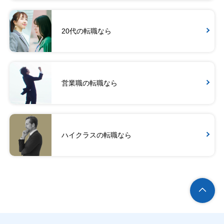
20代の転職なら
営業職の転職なら
ハイクラスの転職なら