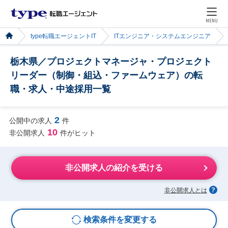
MENU
type転職エージェントIT
ITエンジニア・システムエンジニア
栃木県／プロジェクトマネージャ・プロジェクト
リーダー（制御・組込・ファームウェア）の転
職・求人・中途採用一覧
2
公開中の求人
件
10
非公開求人
件がヒット
非公開求人の紹介を受ける
非公開求人とは
検索条件を変更する