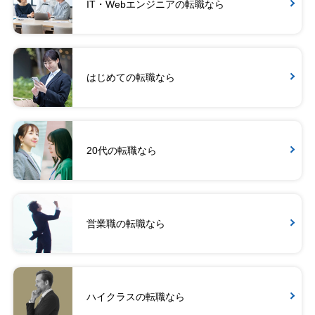
IT・Webエンジニアの転職なら
はじめての転職なら
20代の転職なら
営業職の転職なら
ハイクラスの転職なら