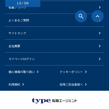
1-5 / 5件
転職ノウハウ
よくあるご質問
サイトマップ
会社概要
マイページログイン
個人情報の取り扱い
クッキーポリシー
利用規約
採用ご担当者様へ