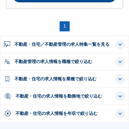
1
不動産・住宅／不動産管理の求人特集一覧を見る
不動産管理の求人情報を職種で絞り込む
不動産・住宅の求人情報を業種で絞り込む
不動産・住宅の求人情報を勤務地で絞り込む
不動産・住宅の求人情報を年収で絞り込む