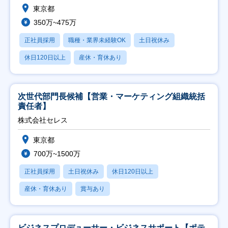
東京都
350万~475万
正社員採用
職種・業界未経験OK
土日祝休み
休日120日以上
産休・育休あり
次世代部門長候補【営業・マーケティング組織統括
責任者】
株式会社セレス
東京都
700万~1500万
正社員採用
土日祝休み
休日120日以上
産休・育休あり
賞与あり
ビジネスプロデューサー・ビジネスサポート【ポテ