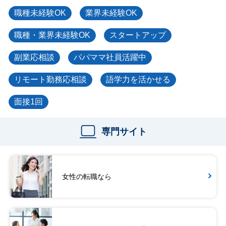
職種未経験OK
業界未経験OK
職種・業界未経験OK
スタートアップ
副業応相談
パパママ社員活躍中
リモート勤務応相談
語学力を活かせる
面接1回
専門サイト
女性の転職なら