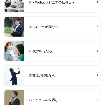
IT・Webエンジニアの転職なら
はじめての転職なら
20代の転職なら
営業職の転職なら
ハイクラスの転職なら