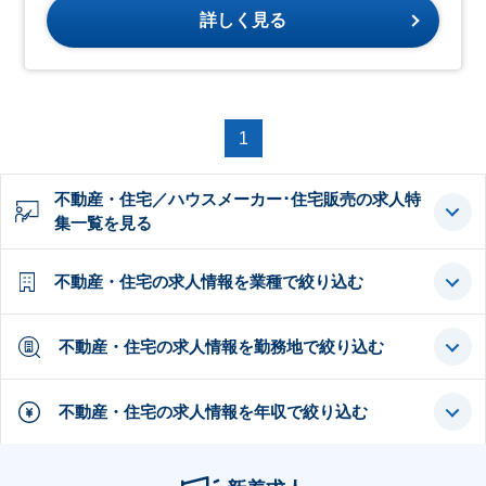
詳しく見る
1
不動産・住宅／ハウスメーカー･住宅販売の求人特
集一覧を見る
不動産・住宅の求人情報を業種で絞り込む
不動産・住宅の求人情報を勤務地で絞り込む
不動産・住宅の求人情報を年収で絞り込む