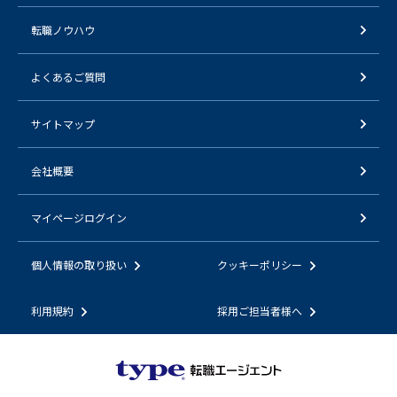
転職ノウハウ
よくあるご質問
サイトマップ
会社概要
マイページログイン
個人情報の取り扱い
クッキーポリシー
利用規約
採用ご担当者様へ