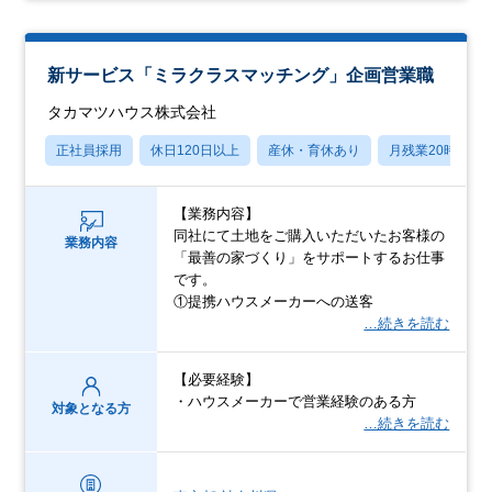
新サービス「ミラクラスマッチング」企画営業職
タカマツハウス株式会社
正社員採用
休日120日以上
産休・育休あり
月残業20時間以
【業務内容】
同社にて土地をご購入いただいたお客様の
業務内容
「最善の家づくり」をサポートするお仕事
です。
①提携ハウスメーカーへの送客
…続きを読む
【必要経験】
・ハウスメーカーで営業経験のある方
対象となる方
…続きを読む