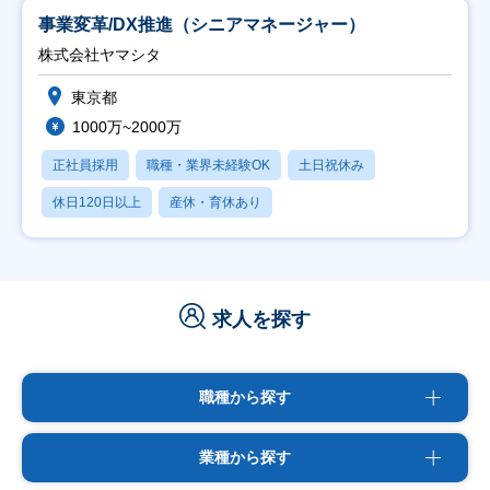
事業変革/DX推進（シニアマネージャー）
株式会社ヤマシタ
東京都
1000万~2000万
正社員採用
職種・業界未経験OK
土日祝休み
休日120日以上
産休・育休あり
求人を探す
職種から探す
業種から探す