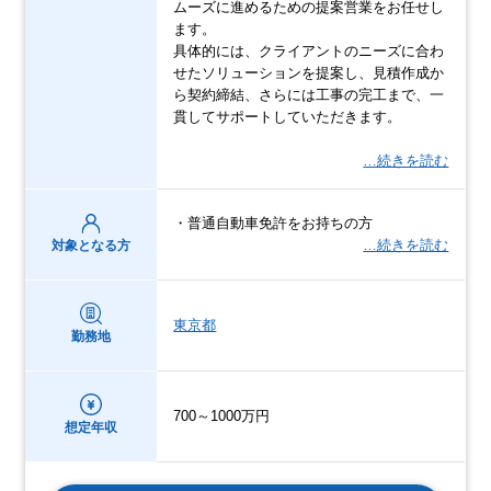
ムーズに進めるための提案営業をお任せし
ます。
具体的には、クライアントのニーズに合わ
せたソリューションを提案し、見積作成か
ら契約締結、さらには工事の完工まで、一
貫してサポートしていただきます。
…続きを読む
・普通自動車免許をお持ちの方
…続きを読む
対象となる方
東京都
勤務地
700～1000万円
想定年収