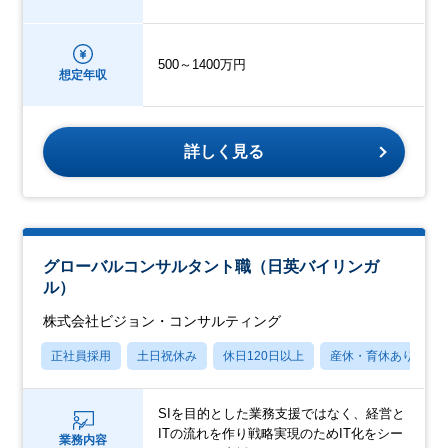
500～1400万円
想定年収
詳しく見る
グローバルコンサルタント職（日英バイリンガ
ル）
株式会社ビジョン・コンサルティング
正社員採用
土日祝休み
休日120日以上
産休・育休あり
SIを目的とした業務支援ではなく、経営と
ITの流れを作り戦略実現のためIT化をシー
業務内容