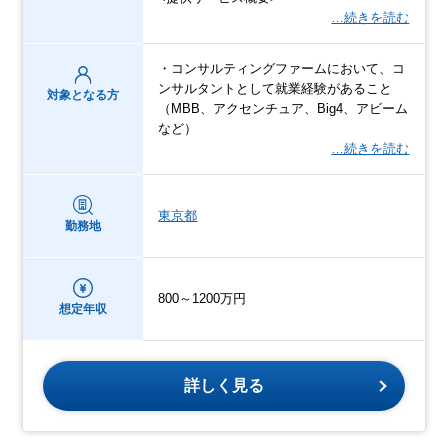
…続きを読む
・コンサルティングファームにおいて、コ
ンサルタントとして就業経験があること
対象となる方
（MBB、アクセンチュア、Big4、アビーム
など）
…続きを読む
東京都
勤務地
800～1200万円
想定年収
詳しく見る