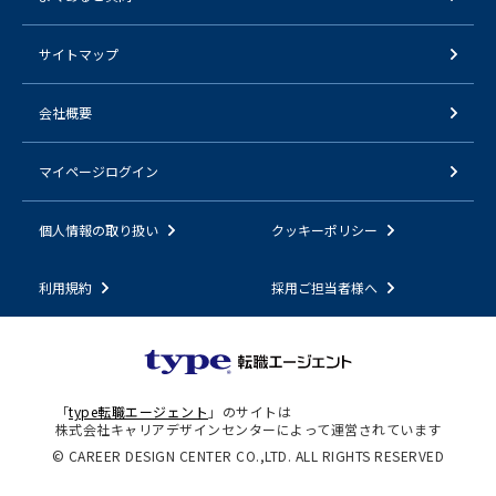
サイトマップ
会社概要
マイページログイン
個人情報の取り扱い
クッキーポリシー
利用規約
採用ご担当者様へ
「
type転職エージェント
」のサイトは
株式会社キャリアデザインセンターによって運営されています
© CAREER DESIGN CENTER CO.,LTD. ALL RIGHTS RESERVED