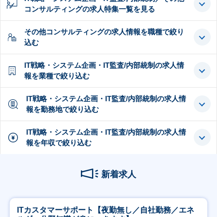
コンサルティングの求人特集一覧を見る
その他コンサルティングの求人情報を職種で絞り
込む
IT戦略・システム企画・IT監査/内部統制の求人情
報を業種で絞り込む
IT戦略・システム企画・IT監査/内部統制の求人情
報を勤務地で絞り込む
IT戦略・システム企画・IT監査/内部統制の求人情
報を年収で絞り込む
新着求人
ITカスタマーサポート【夜勤無し／自社勤務／エネ