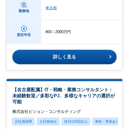
東京都
勤務地
800～2000万円
想定年収
詳しく見る
【名古屋配属】IT・戦略・業務コンサルタント：
未経験歓迎／多彩なPJ、多様なキャリアの選択が
可能
株式会社ビジョン・コンサルティング
正社員採用
土日祝休み
休日120日以上
産休・育休あり