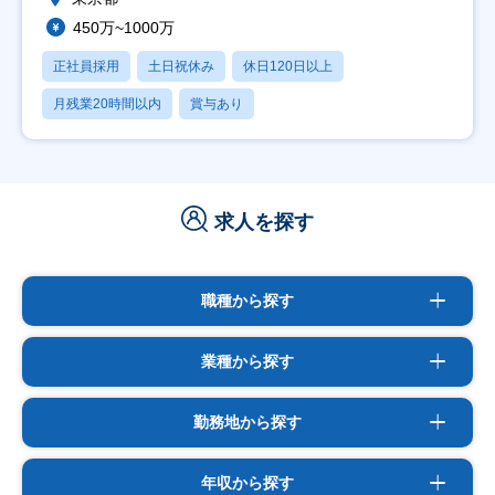
450万~1000万
正社員採用
土日祝休み
休日120日以上
月残業20時間以内
賞与あり
求人を探す
職種から探す
業種から探す
勤務地から探す
年収から探す