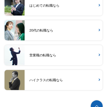
はじめての転職なら
20代の転職なら
営業職の転職なら
ハイクラスの転職なら