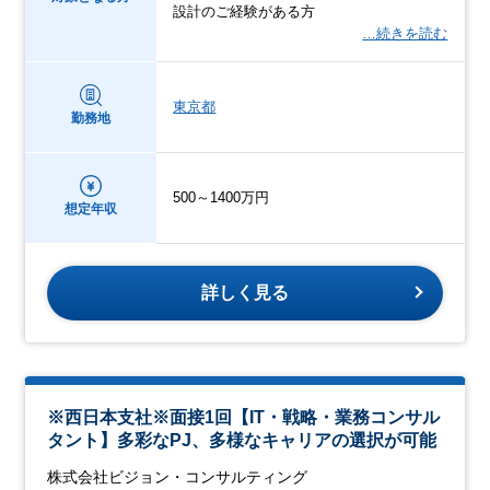
設計のご経験がある方
…続きを読む
東京都
勤務地
500～1400万円
想定年収
詳しく見る
※西日本支社※面接1回【IT・戦略・業務コンサル
タント】多彩なPJ、多様なキャリアの選択が可能
株式会社ビジョン・コンサルティング