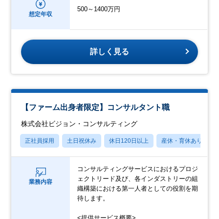
500～1400万円
想定年収
詳しく見る
【ファーム出身者限定】コンサルタント職
株式会社ビジョン・コンサルティング
正社員採用
土日祝休み
休日120日以上
産休・育休あり
コンサルティングサービスにおけるプロジ
ェクトリード及び、各インダストリーの組
業務内容
織構築における第一人者としての役割を期
待します。
<提供サービス概要>