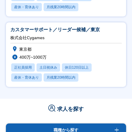
産休・育休あり
月残業20時間以内
カスタマーサポート／リーダー候補／東京
株式会社Cygames
東京都
400万~1000万
正社員採用
土日祝休み
休日120日以上
産休・育休あり
月残業20時間以内
求人を探す
職種から探す