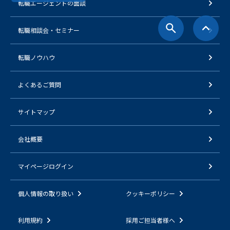
転職エージェントの面談
転職相談会・セミナー
転職ノウハウ
よくあるご質問
サイトマップ
会社概要
マイページログイン
個人情報の取り扱い
クッキーポリシー
利用規約
採用ご担当者様へ