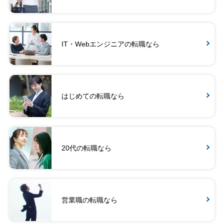
IT・Webエンジニアの転職なら
はじめての転職なら
20代の転職なら
営業職の転職なら