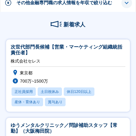
その他金融専門職の求人情報を年収で絞り込む
新着求人
次世代部門長候補【営業・マーケティング組織統括
責任者】
株式会社セレス
東京都
700万~1500万
正社員採用
土日祝休み
休日120日以上
産休・育休あり
賞与あり
ゆうメンタルクリニック／問診補助スタッフ【常
勤】（大阪梅田院）