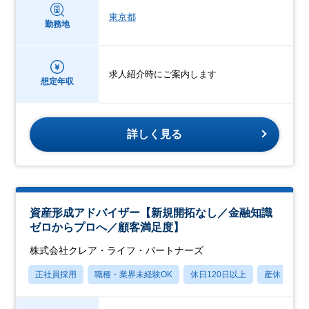
東京都
勤務地
求人紹介時にご案内します
想定年収
詳しく見る
資産形成アドバイザー【新規開拓なし／金融知識
ゼロからプロへ／顧客満足度】
株式会社クレア・ライフ・パートナーズ
正社員採用
職種・業界未経験OK
休日120日以上
産休・育休