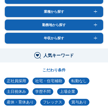
業種から探す
勤務地から探す
年収から探す
人気キーワード
こだわり条件
正社員採用
社宅・住宅補助
転勤なし
土日祝休み
学歴不問
上場企業
産休・育休あり
フレックス
賞与あり