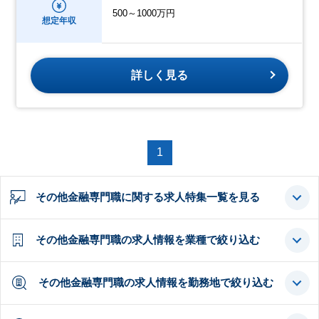
500～1000万円
想定年収
詳しく見る
1
その他金融専門職に関する求人特集一覧を見る
その他金融専門職の求人情報を業種で絞り込む
その他金融専門職の求人情報を勤務地で絞り込む