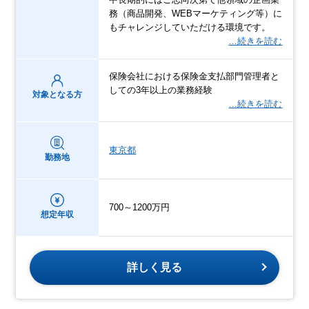
務（商品開発、WEBマーケティング等）に
もチャレンジしていただける環境です。
…続きを読む
保険会社における保険金支払部門管理者と
しての3年以上の業務経験
対象となる方
…続きを読む
東京都
勤務地
700～1200万円
想定年収
詳しく見る