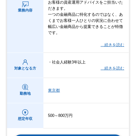
お客様の資産運用アドバイスをご担当いた
だきます。
業務内容
一つの金融商品に特化するのではなく、あ
くまでお客様一人ひとりの状況に合わせて
幅広い金融商品から提案できることが特徴
です。
…続きを読む
・社会人経験3年以上
…続きを読む
対象となる方
東京都
勤務地
500～800万円
想定年収