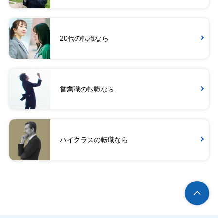
20代の転職なら
営業職の転職なら
ハイクラスの転職なら