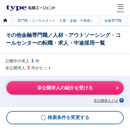
MENU
専門職（コンサルタント・士業・金融・不動産）
金融専門職
その他金融専門職／人材・アウトソーシング・コ
ールセンターの転職・求人・中途採用一覧
1
公開中の求人
件
3
非公開求人
件がヒット
非公開求人の紹介を受ける
非公開求人とは
検索条件を変更する