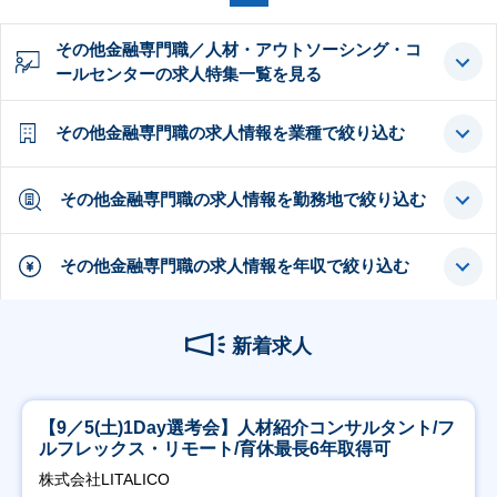
その他金融専門職／人材・アウトソーシング・コ
ールセンターの求人特集一覧を見る
その他金融専門職の求人情報を業種で絞り込む
その他金融専門職の求人情報を勤務地で絞り込む
その他金融専門職の求人情報を年収で絞り込む
新着求人
【9／5(土)1Day選考会】人材紹介コンサルタント/フ
ルフレックス・リモート/育休最長6年取得可
株式会社LITALICO