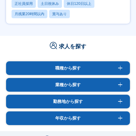
正社員採用
土日祝休み
休日120日以上
月残業20時間以内
賞与あり
求人を探す
職種から探す
業種から探す
勤務地から探す
年収から探す