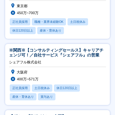
東京都
450万~700万
正社員採用
職種・業界未経験OK
土日祝休み
休日120日以上
産休・育休あり
※関西※【コンサルティングセールス】キャリアチ
ェンジ可！／自社サービス『シェアフル』の営業
シェアフル株式会社
大阪府
400万~571万
正社員採用
土日祝休み
休日120日以上
産休・育休あり
賞与あり