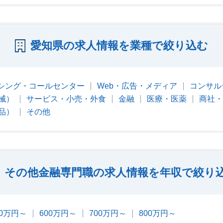
愛知県の求人情報を業種で絞り込む
シング・コールセンター
Web・広告・メディア
コンサル
械）
サービス・小売・外食
金融
医療・医薬
商社・
品）
その他
その他金融専門職の求人情報を年収で絞り
00万円～
600万円～
700万円～
800万円～