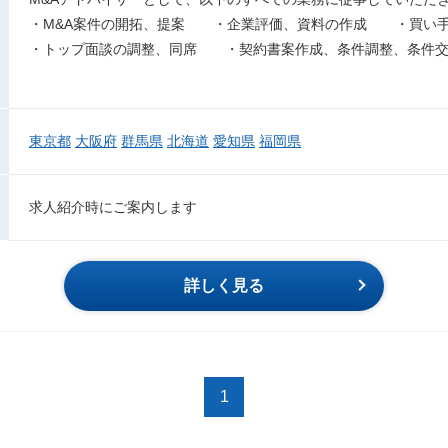
・M&A案件の開拓、提案 ・企業評価、資料の作成 ・買い手
・トップ面談の調整、同席 ・契約書案作成、条件調整、条件
東京都
大阪府
群馬県
北海道
愛知県
福岡県
求人紹介時にご案内します
詳しく見る
1