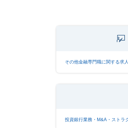
その他金融専門職に関する求
投資銀行業務・M&A・ストラ