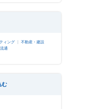
ティング
不動産・建設
流通
込む