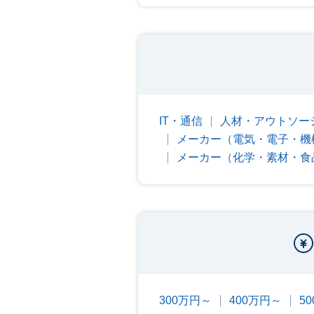
IT・通信
人材・アウトソー
メーカー（電気・電子・機
メーカー（化学・素材・食
300万円～
400万円～
5