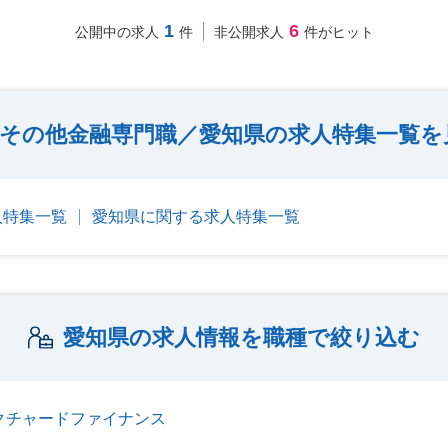
1
6
公開中の求人
件
非公開求人
件がヒット
その他金融専門職／愛知県の求人特集一覧を
人特集一覧
愛知県に関する求人特集一覧
愛知県の求人情報を職種で絞り込む
クチャードファイナンス