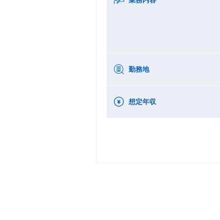
勤務地
想定年収