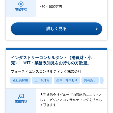
450～1000万円
想定年収
詳しく見る
インダストリーコンサルタント（消費財・小
売） ※IT・業務系知見をお持ちの方歓迎。
フォーティエンスコンサルティング株式会社
正社員採用
土日祝休み
産休・育休あり
賞与あり
転勤な
大手通信会社グループの戦略的ユニットと
して、ビジネスコンサルティングを担当し
業務内容
て頂きます。