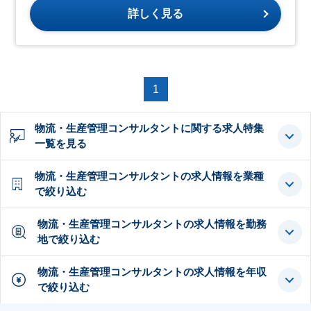
詳しく見る
1
物流・生産管理コンサルタントに関する求人特集
一覧を見る
物流・生産管理コンサルタントの求人情報を業種
で絞り込む
物流・生産管理コンサルタントの求人情報を勤務
地で絞り込む
物流・生産管理コンサルタントの求人情報を年収
で絞り込む