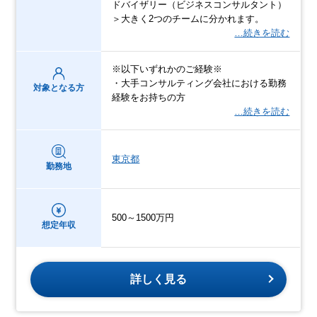
ドバイザリー（ビジネスコンサルタント）
＞大きく2つのチームに分かれます。
…続きを読む
※以下いずれかのご経験※
・大手コンサルティング会社における勤務
対象となる方
経験をお持ちの方
…続きを読む
東京都
勤務地
500～1500万円
想定年収
詳しく見る