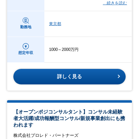
…続きを読む
東京都
勤務地
1000～2000万円
想定年収
詳しく見る
【オープンポジコンサルタント】コンサル未経験
者大活躍/成功報酬型コンサル/新規事業創出にも携
われます
株式会社プロレド・パートナーズ