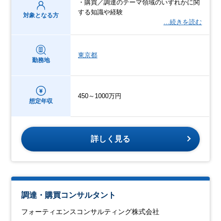
・購買／調達のテーマ領域のいずれかに関
する知識や経験
対象となる方
…続きを読む
東京都
勤務地
450～1000万円
想定年収
詳しく見る
調達・購買コンサルタント
フォーティエンスコンサルティング株式会社