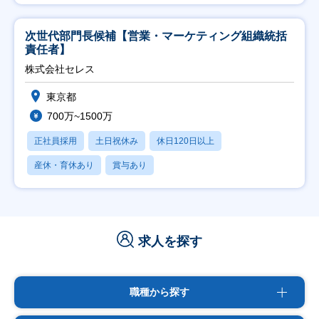
次世代部門長候補【営業・マーケティング組織統括
責任者】
株式会社セレス
東京都
700万~1500万
正社員採用
土日祝休み
休日120日以上
産休・育休あり
賞与あり
求人を探す
職種から探す