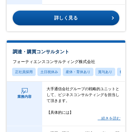
詳しく見る
調達・購買コンサルタント
フォーティエンスコンサルティング株式会社
正社員採用
土日祝休み
産休・育休あり
賞与あり
転勤な
大手通信会社グループの戦略的ユニットと
して、ビジネスコンサルティングを担当し
業務内容
て頂きます。
【具体的には】
…続きを読む