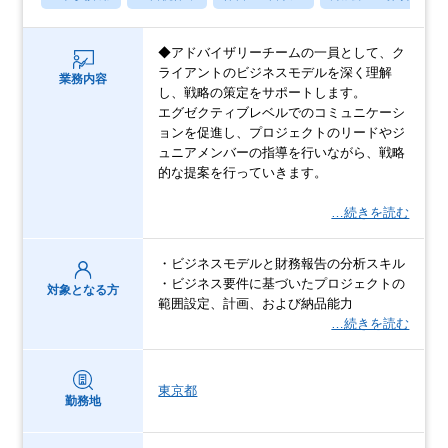
◆アドバイザリーチームの一員として、ク
ライアントのビジネスモデルを深く理解
業務内容
し、戦略の策定をサポートします。
エグゼクティブレベルでのコミュニケーシ
ョンを促進し、プロジェクトのリードやジ
ュニアメンバーの指導を行いながら、戦略
的な提案を行っていきます。
…続きを読む
・ビジネスモデルと財務報告の分析スキル
・ビジネス要件に基づいたプロジェクトの
対象となる方
範囲設定、計画、および納品能力
…続きを読む
東京都
勤務地