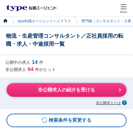
MENU
type転職エージェントハイクラス
専門職（コンサルタント・士業
物流・生産管理コンサルタント／正社員採用の転
職・求人・中途採用一覧
14
公開中の求人
件
94
非公開求人
件がヒット
非公開求人の紹介を受ける
非公開求人とは
検索条件を変更する