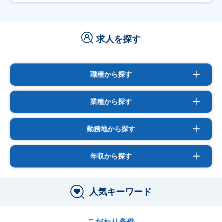
求人を探す
職種から探す
業種から探す
勤務地から探す
年収から探す
人気キーワード
こだわり条件