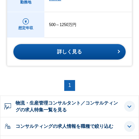
勤務地
500～1250万円
想定年収
詳しく見る
1
物流・生産管理コンサルタント／コンサルティン
グの求人特集一覧を見る
コンサルティングの求人情報を職種で絞り込む