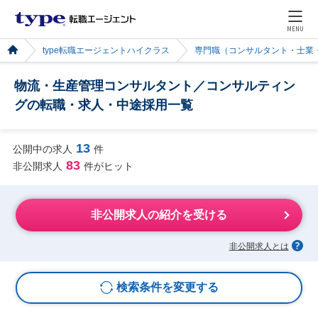
MENU
type転職エージェントハイクラス
専門職（コンサルタント・士業
物流・生産管理コンサルタント／コンサルティン
グの転職・求人・中途採用一覧
13
公開中の求人
件
83
非公開求人
件がヒット
非公開求人の紹介を受ける
非公開求人とは
検索条件を変更する