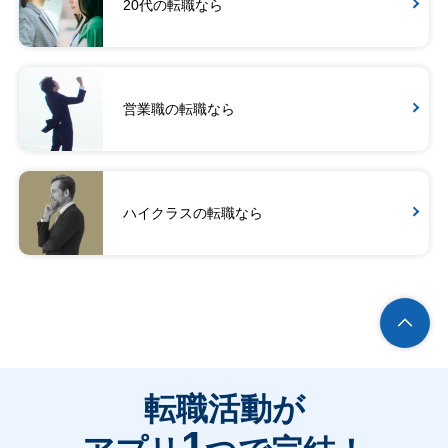
20代の転職なら
営業職の転職なら
ハイクラスの転職なら
転職活動が
1