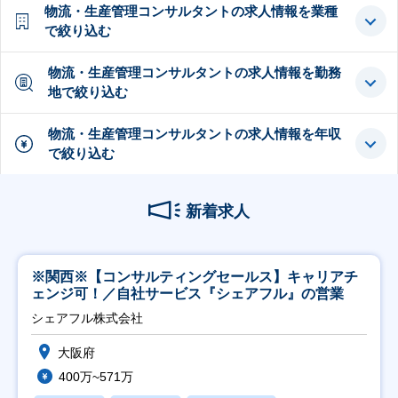
物流・生産管理コンサルタントの求人情報を業種
で絞り込む
物流・生産管理コンサルタントの求人情報を勤務
地で絞り込む
物流・生産管理コンサルタントの求人情報を年収
で絞り込む
新着求人
※関西※【コンサルティングセールス】キャリアチ
ェンジ可！／自社サービス『シェアフル』の営業
シェアフル株式会社
大阪府
400万~571万