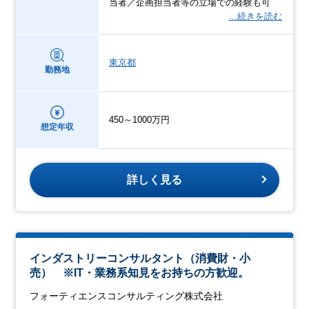
当者／企画担当者等の立場での経験も可
…続きを読む
東京都
勤務地
450～1000万円
想定年収
詳しく見る
インダストリーコンサルタント（消費財・小
売） ※IT・業務系知見をお持ちの方歓迎。
フォーティエンスコンサルティング株式会社