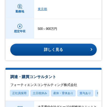
東京都
勤務地
500～900万円
想定年収
詳しく見る
調達・購買コンサルタント
フォーティエンスコンサルティング株式会社
正社員採用
土日祝休み
産休・育休あり
賞与あり
転勤な
大手通信会社グループの戦略的ユニットと