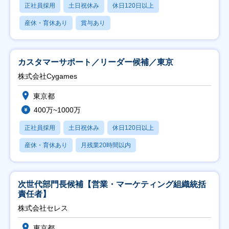
正社員採用
土日祝休み
休日120日以上
産休・育休あり
賞与あり
カスタマーサポート／リーダー候補／東京
株式会社Cygames
東京都
400万~1000万
正社員採用
土日祝休み
休日120日以上
産休・育休あり
月残業20時間以内
次世代部門長候補【営業・マーケティング組織統括
責任者】
株式会社セレス
東京都