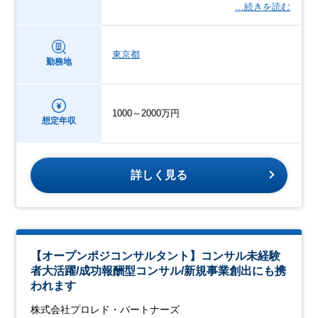
…続きを読む
東京都
勤務地
1000～2000万円
想定年収
詳しく見る
【オープンポジコンサルタント】コンサル未経験
者大活躍/成功報酬型コンサル/新規事業創出にも携
われます
株式会社プロレド・パートナーズ