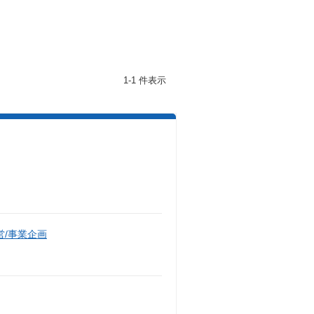
1-1 件表示
/事業企画