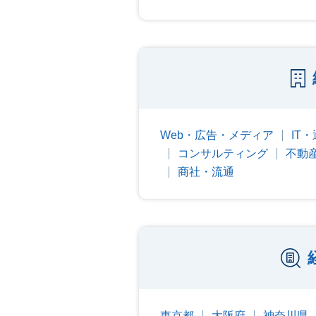
Web・広告・メディア
IT
コンサルティング
不動
商社・流通
東京都
大阪府
神奈川県