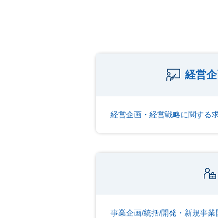
経営企
経営企画・経営戦略に関する
事業企画/統括/開発・新規事業