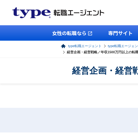
女性の転職なら
専門サイト
type転職エージェント
type転職エージェ
経営企画・経営戦略／年収1500万円以上の転
経営企画・経営戦