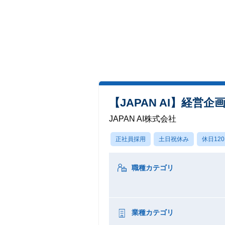
【JAPAN AI】経営企
JAPAN AI株式会社
正社員採用
土日祝休み
休日12
職種カテゴリ
業種カテゴリ