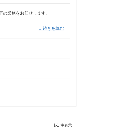
以下の業務をお任せします。
…続きを読む
1-1 件表示