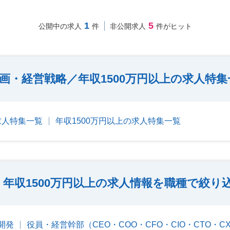
1
5
公開中の求人
件
非公開求人
件がヒット
画・経営戦略／年収1500万円以上の求人特
求人特集一覧
年収1500万円以上の求人特集一覧
年収1500万円以上の求人情報を職種で絞り
開発
役員・経営幹部（CEO・COO・CFO・CIO・CTO・C