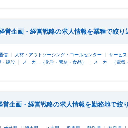
経営企画・経営戦略の求人情報を業種で絞り
・通信
人材・アウトソーシング・コールセンター
サービス
産・建設
メーカー（化学・素材・食品）
メーカー（電気
経営企画・経営戦略の求人情報を勤務地で絞
千葉県
埼玉県
兵庫県
群馬県
静岡県
福岡県