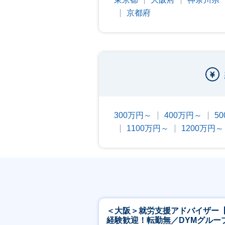
京都府
300万円～
400万円～
5
1100万円～
1200万円～
＜大阪＞就労支援アドバイザー
経験歓迎！転勤無／DYMグルー