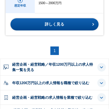
1500～2000万円
想定年収
詳しく見る
1
経営企画・経営戦略／年収1200万円以上の求人特
集一覧を見る
年収1200万円以上の求人情報を職種で絞り込む
経営企画・経営戦略の求人情報を業種で絞り込む