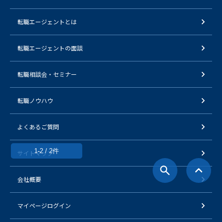
転職エージェントとは
転職エージェントの面談
転職相談会・セミナー
転職ノウハウ
よくあるご質問
1-2 / 2件
サイトマップ
会社概要
マイページログイン