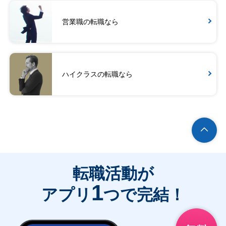
営業職の転職なら
ハイクラスの転職なら
転職活動が
1
アプリ
つで完結！