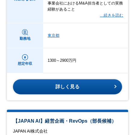
事業会社におけるM&A担当者としての実務
経験があること
…続きを読む
東京都
勤務地
1300～2900万円
想定年収
詳しく見る
【JAPAN AI】経営企画・RevOps（部長候補）
JAPAN AI株式会社