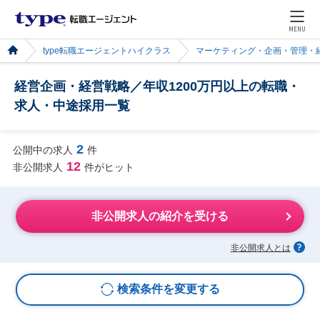
MENU
type転職エージェントハイクラス
マーケティング・企画・管理・
経営企画・経営戦略／年収1200万円以上の転職・
求人・中途採用一覧
2
公開中の求人
件
12
非公開求人
件がヒット
非公開求人の紹介を受ける
非公開求人とは
検索条件を変更する