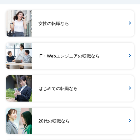
女性の転職なら
IT・Webエンジニアの転職なら
はじめての転職なら
20代の転職なら