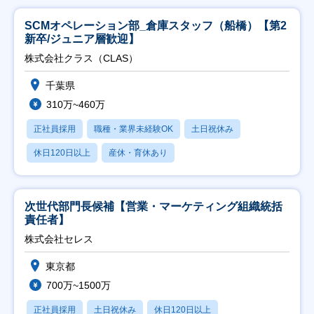
SCMオペレーション部_倉庫スタッフ（船橋）【第2
新卒/ジュニア層歓迎】
株式会社クラス（CLAS）
千葉県
310万~460万
正社員採用
職種・業界未経験OK
土日祝休み
休日120日以上
産休・育休あり
次世代部門長候補【営業・マーケティング組織統括
責任者】
株式会社セレス
東京都
700万~1500万
正社員採用
土日祝休み
休日120日以上