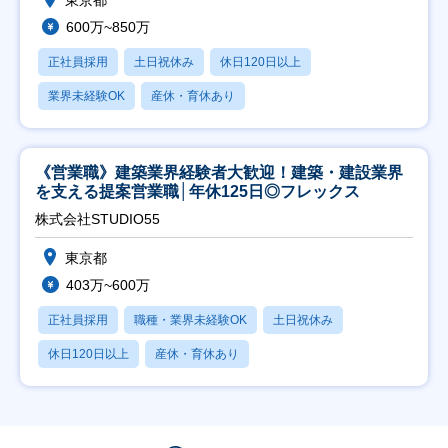
東京都
600万~850万
正社員採用
土日祝休み
休日120日以上
業界未経験OK
産休・育休あり
《営業職》建築業界経験者大歓迎！建築・建設業界
を支える提案営業職│年休125日◎フレックス
株式会社STUDIO55
東京都
403万~600万
正社員採用
職種・業界未経験OK
土日祝休み
休日120日以上
産休・育休あり