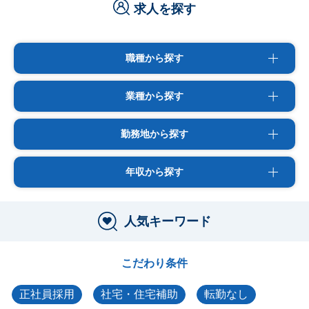
求人を探す
職種から探す
業種から探す
勤務地から探す
年収から探す
人気キーワード
こだわり条件
正社員採用
社宅・住宅補助
転勤なし