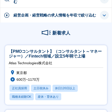
む
経営企画・経営戦略の求人情報を年収で絞り込む
新着求人
【PMOコンサルタント】（コンサルタント～マネー
ジャー）／Fintech領域／設立5年弱で上場
Atlas Technologies株式会社
東京都
600万~1170万
正社員採用
土日祝休み
休日120日以上
職種未経験OK
産休・育休あり