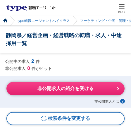
MENU
type転職エージェントハイクラス
マーケティング・企画・管理・
静岡県／経営企画・経営戦略の転職・求人・中途
採用一覧
2
公開中の求人
件
0
非公開求人
件がヒット
非公開求人の紹介を受ける
非公開求人とは
検索条件を変更する