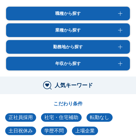
職種から探す
業種から探す
勤務地から探す
年収から探す
人気キーワード
こだわり条件
正社員採用
社宅・住宅補助
転勤なし
土日祝休み
学歴不問
上場企業