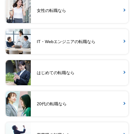
女性の転職なら
IT・Webエンジニアの転職なら
はじめての転職なら
20代の転職なら