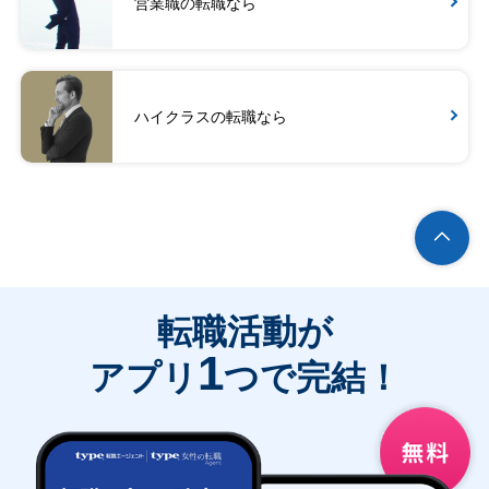
営業職の転職なら
ハイクラスの転職なら
転職活動が
1
アプリ
つで完結！