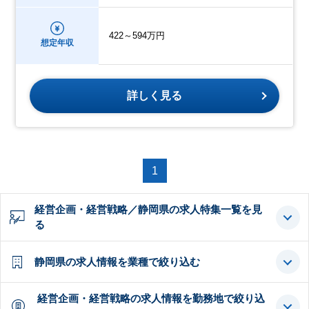
422～594万円
想定年収
詳しく見る
1
経営企画・経営戦略／静岡県の求人特集一覧を見
る
静岡県の求人情報を業種で絞り込む
経営企画・経営戦略の求人情報を勤務地で絞り込