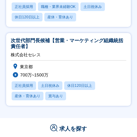
正社員採用
職種・業界未経験OK
土日祝休み
休日120日以上
産休・育休あり
次世代部門長候補【営業・マーケティング組織統括
責任者】
株式会社セレス
東京都
700万~1500万
正社員採用
土日祝休み
休日120日以上
産休・育休あり
賞与あり
求人を探す