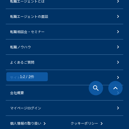
転職エージェントとは
転職エージェントの面談
転職相談会・セミナー
転職ノウハウ
よくあるご質問
1-2 / 2件
サイトマップ
会社概要
マイページログイン
個人情報の取り扱い
クッキーポリシー