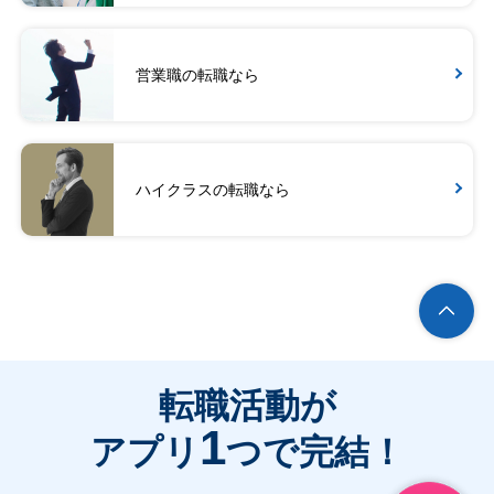
営業職の転職なら
ハイクラスの転職なら
転職活動が
1
アプリ
つで完結！