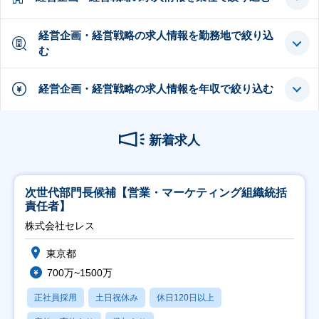
経営企画・経営戦略の求人情報を勤務地で絞り込
む
経営企画・経営戦略の求人情報を年収で絞り込む
新着求人
次世代部門長候補【営業・マーケティング組織統括
責任者】
株式会社セレス
東京都
700万~1500万
正社員採用
土日祝休み
休日120日以上