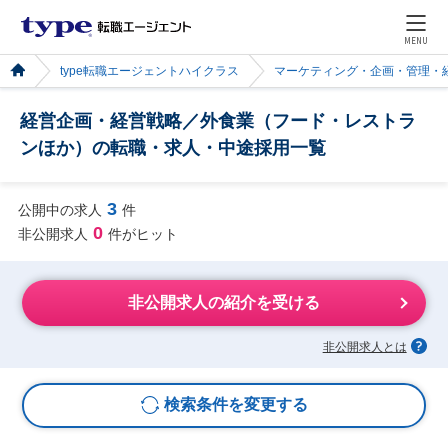
MENU
type転職エージェントハイクラス
マーケティング・企画・管理・
経営企画・経営戦略／外食業（フード・レストラ
ンほか）の転職・求人・中途採用一覧
3
公開中の求人
件
0
非公開求人
件がヒット
非公開求人の紹介を受ける
非公開求人とは
検索条件を変更する