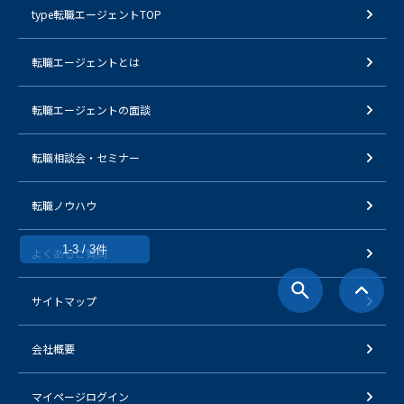
type転職エージェントTOP
転職エージェントとは
転職エージェントの面談
転職相談会・セミナー
転職ノウハウ
1-3 / 3件
よくあるご質問
サイトマップ
会社概要
マイページログイン