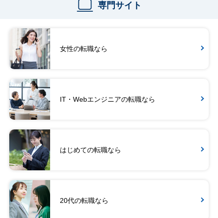
専門サイト
女性の転職なら
IT・Webエンジニアの転職なら
はじめての転職なら
20代の転職なら