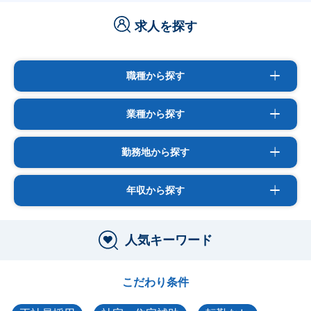
求人を探す
職種から探す
業種から探す
勤務地から探す
年収から探す
人気キーワード
こだわり条件