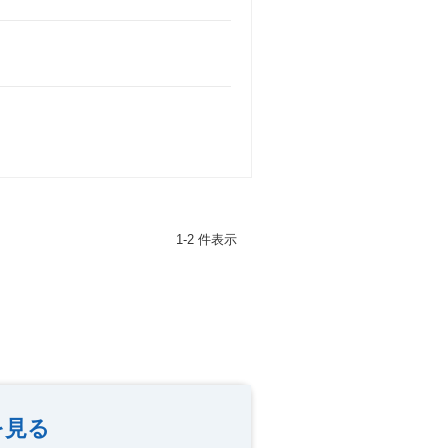
1-2 件表示
を見る