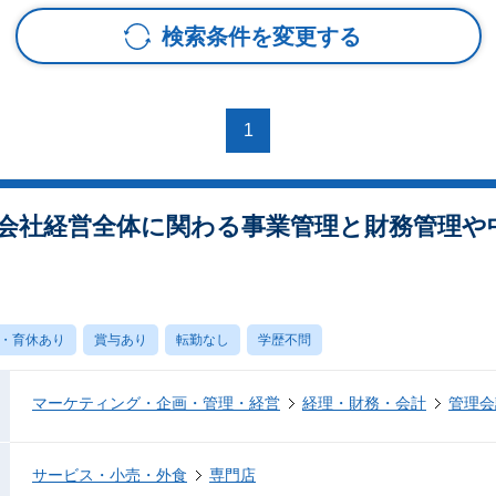
検索条件を変更する
1
～会社経営全体に関わる事業管理と財務管理や
・育休あり
賞与あり
転勤なし
学歴不問
マーケティング・企画・管理・経営
経理・財務・会計
管理会
サービス・小売・外食
専門店