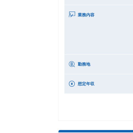
業務内容
勤務地
想定年収