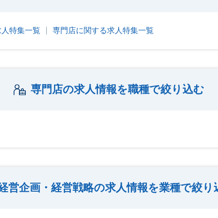
求人特集一覧
専門店に関する求人特集一覧
専門店の求人情報を職種で絞り込む
経営企画・経営戦略の求人情報を業種で絞り