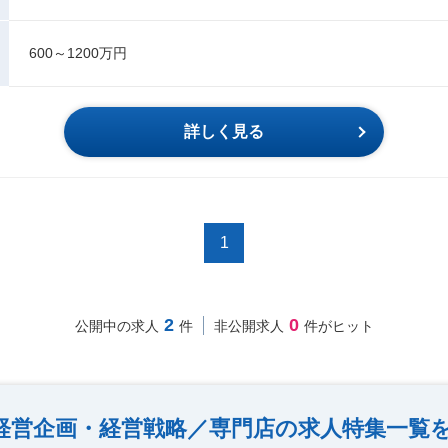
600～1200万円
詳しく見る
1
2
0
公開中の求人
件
非公開求人
件がヒット
経営企画・経営戦略／専門店の求人特集一覧