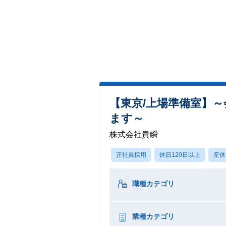
【東京/上場準備室】
ます～
株式会社貴瞬
正社員採用
休日120日以上
産休
職種カテゴリ
業種カテゴリ