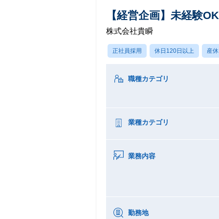
【経営企画】未経験OK/
株式会社貴瞬
正社員採用
休日120日以上
産休
職種カテゴリ
業種カテゴリ
業務内容
勤務地