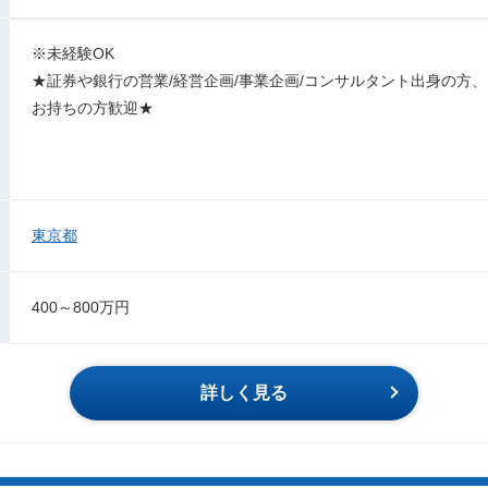
※未経験OK
★証券や銀行の営業/経営企画/事業企画/コンサルタント出身の方、
お持ちの方歓迎★
東京都
400～800万円
詳しく見る