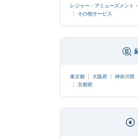
レジャー・アミューズメント
その他サービス
東京都
大阪府
神奈川県
京都府