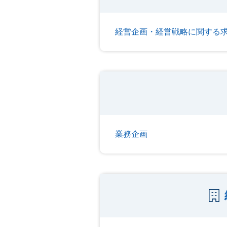
経営企画・経営戦略に関する
業務企画