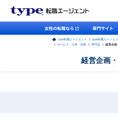
女性の転職なら
専門サイト
type転職エージェント
type転職エージェ
サービス・小売・外食
専門店
経営企画
経営企画・