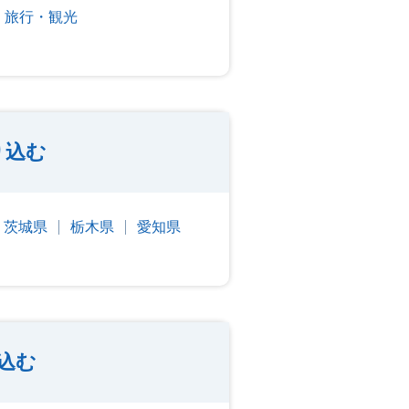
旅行・観光
り込む
茨城県
栃木県
愛知県
込む