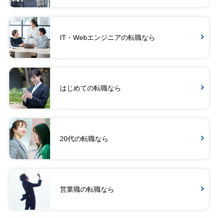
IT・Webエンジニアの転職なら
はじめての転職なら
20代の転職なら
営業職の転職なら