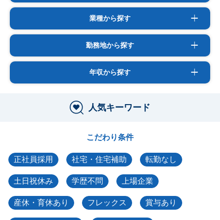
業種から探す
勤務地から探す
年収から探す
人気キーワード
こだわり条件
正社員採用
社宅・住宅補助
転勤なし
土日祝休み
学歴不問
上場企業
産休・育休あり
フレックス
賞与あり