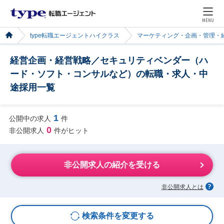
MENU
type転職エージェントハイクラス
マーケティング・企画・管理・
経営企画・経営戦略／セキュリティベンダー（ハ
ード・ソフト・コンサルなど）の転職・求人・中
途採用一覧
1
公開中の求人
件
0
非公開求人
件がヒット
非公開求人の紹介を受ける
非公開求人とは
検索条件を変更する