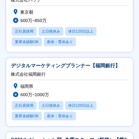
東京都
600万~850万
正社員採用
土日祝休み
休日120日以上
業界未経験OK
産休・育休あり
デジタルマーケティングプランナー【福岡銀行】
株式会社福岡銀行
福岡県
600万~1000万
正社員採用
土日祝休み
休日120日以上
業界未経験OK
産休・育休あり