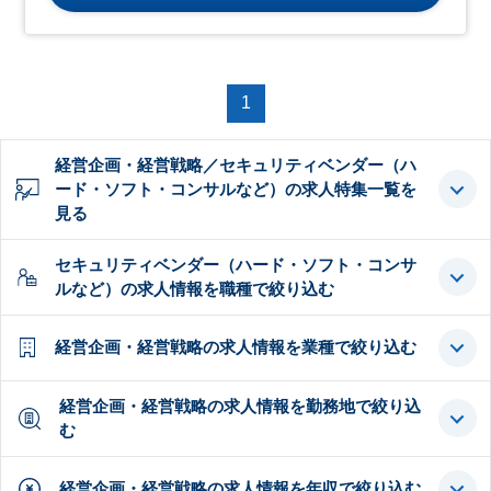
1
経営企画・経営戦略／セキュリティベンダー（ハ
ード・ソフト・コンサルなど）の求人特集一覧を
見る
セキュリティベンダー（ハード・ソフト・コンサ
ルなど）の求人情報を職種で絞り込む
経営企画・経営戦略の求人情報を業種で絞り込む
経営企画・経営戦略の求人情報を勤務地で絞り込
む
経営企画・経営戦略の求人情報を年収で絞り込む